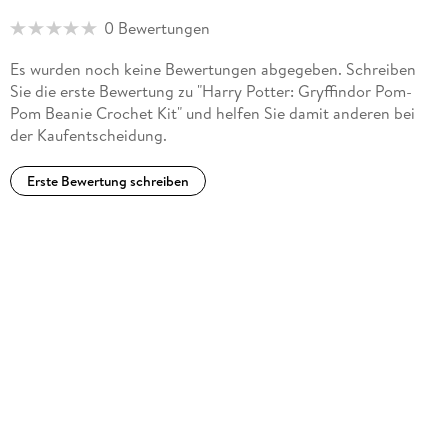
0 Bewertungen
Es wurden noch keine Bewertungen abgegeben. Schreiben
Sie die erste Bewertung zu "Harry Potter: Gryffindor Pom-
Pom Beanie Crochet Kit" und helfen Sie damit anderen bei
der Kaufentscheidung.
Erste Bewertung schreiben