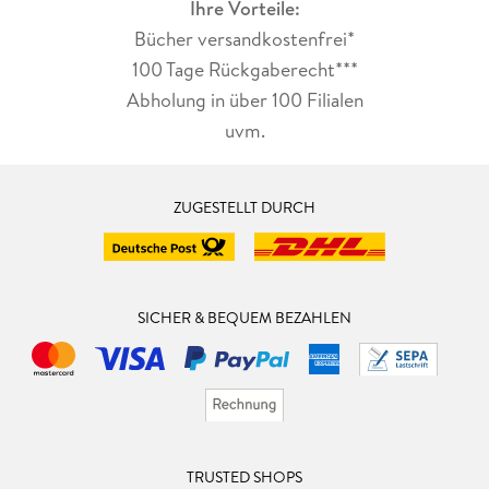
Ihre Vorteile:
Bücher versandkostenfrei*
100 Tage Rückgaberecht***
Abholung in über 100 Filialen
uvm.
ZUGESTELLT DURCH
SICHER & BEQUEM BEZAHLEN
TRUSTED SHOPS