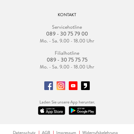
KONTAKT
Servicehotline
089 - 30 75 79 00
Mo. - Sa. 9.00 - 18.00 Uhr
Filialhotline
089 - 30 75 75 75
Mo. - Sa. 9.00 - 18.00 Uhr
Laden Sie unsere App herunter.
Datenschutz
AGB
Impressum
Widerrufsbelehrung