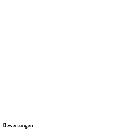
Bewertungen