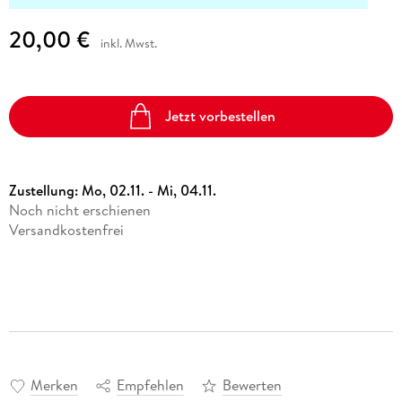
20,00 €
inkl. Mwst.
Jetzt vorbestellen
Zustellung:
Mo, 02.11. - Mi, 04.11.
Noch nicht erschienen
Versandkostenfrei
Merken
Empfehlen
Bewerten