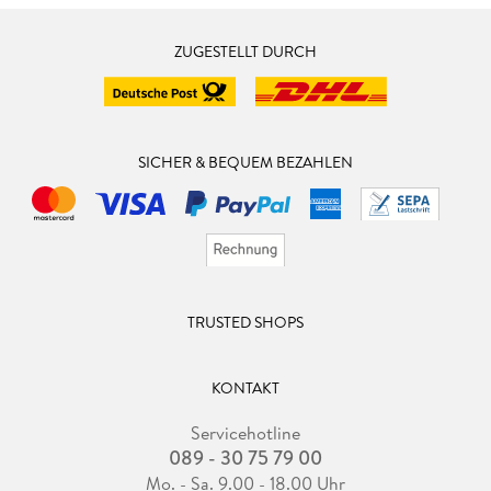
ZUGESTELLT DURCH
SICHER & BEQUEM BEZAHLEN
TRUSTED SHOPS
KONTAKT
Servicehotline
089 - 30 75 79 00
Mo. - Sa. 9.00 - 18.00 Uhr