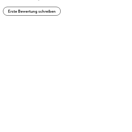
Erste Bewertung schreiben