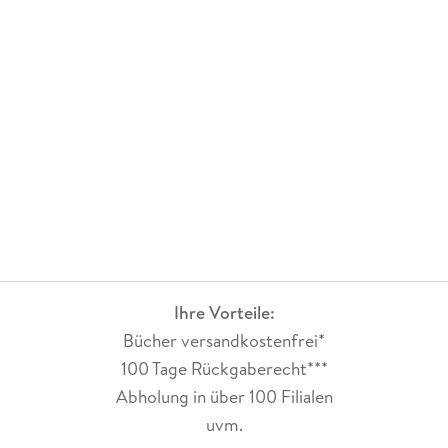
Ihre Vorteile:
Bücher versandkostenfrei*
100 Tage Rückgaberecht***
Abholung in über 100 Filialen
uvm.