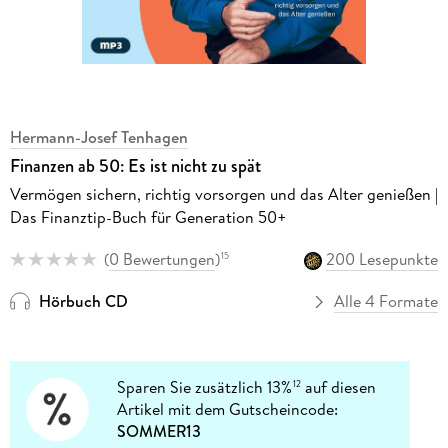
Hermann-Josef Tenhagen
Finanzen ab 50: Es ist nicht zu spät
Vermögen sichern, richtig vorsorgen und das Alter genießen |
Das Finanztip-Buch für Generation 50+
(
0 Bewertungen
)
200 Lesepunkte
15
Hörbuch CD
Alle 4 Formate
Sparen Sie zusätzlich 13%
auf diesen
12
Artikel mit dem Gutscheincode:
SOMMER13