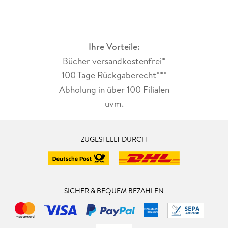
Ihre Vorteile:
Bücher versandkostenfrei*
100 Tage Rückgaberecht***
Abholung in über 100 Filialen
uvm.
ZUGESTELLT DURCH
SICHER & BEQUEM BEZAHLEN