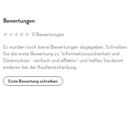
Bewertungen
0 Bewertungen
Es wurden noch keine Bewertungen abgegeben. Schreiben
Sie die erste Bewertung zu "Informationssicherheit und
Datenschutz - einfach und effektiv" und helfen Sie damit
anderen bei der Kaufentscheidung.
Erste Bewertung schreiben