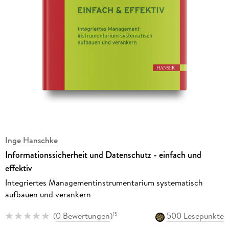
Inge Hanschke
Informationssicherheit und Datenschutz - einfach und
effektiv
Integriertes Managementinstrumentarium systematisch
aufbauen und verankern
(
0 Bewertungen
)
500 Lesepunkte
15