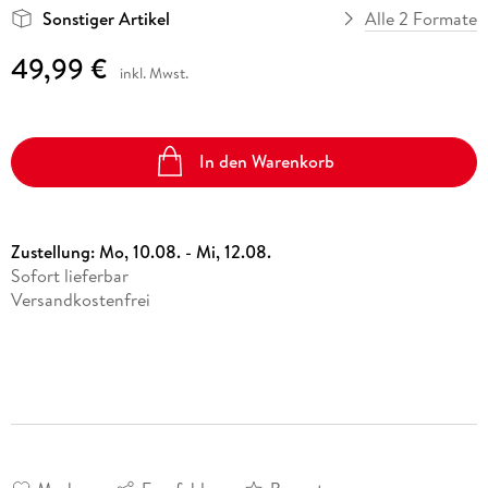
Sonstiger Artikel
Alle 2 Formate
49,99 €
inkl. Mwst.
In den Warenkorb
Zustellung:
Mo, 10.08. - Mi, 12.08.
Sofort lieferbar
Versandkostenfrei