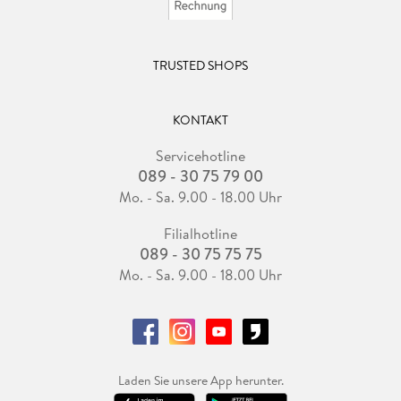
TRUSTED SHOPS
KONTAKT
Servicehotline
089 - 30 75 79 00
Mo. - Sa. 9.00 - 18.00 Uhr
Filialhotline
089 - 30 75 75 75
Mo. - Sa. 9.00 - 18.00 Uhr
Laden Sie unsere App herunter.