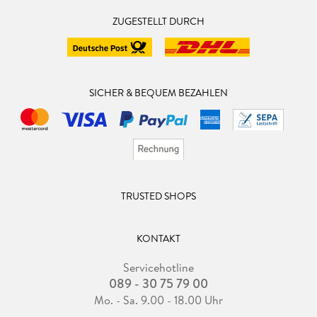
ZUGESTELLT DURCH
SICHER & BEQUEM BEZAHLEN
TRUSTED SHOPS
KONTAKT
Servicehotline
089 - 30 75 79 00
Mo. - Sa. 9.00 - 18.00 Uhr