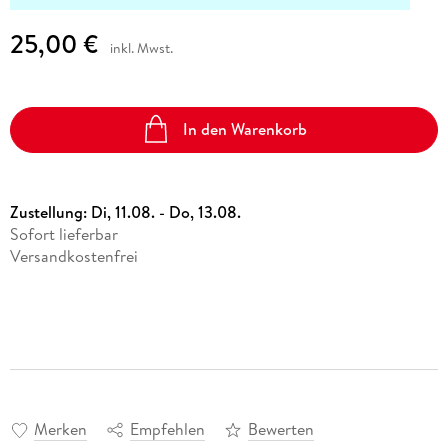
25,00 €
inkl. Mwst.
In den Warenkorb
Zustellung:
Di, 11.08. - Do, 13.08.
Sofort lieferbar
Versandkostenfrei
Merken
Empfehlen
Bewerten