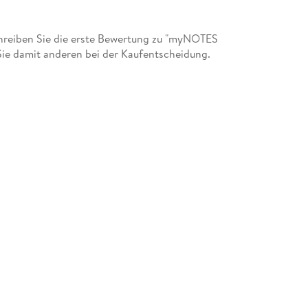
reiben Sie die erste Bewertung zu "myNOTES
Sie damit anderen bei der Kaufentscheidung.