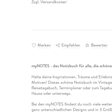
Zzgl. Versandkosten
*
Merken
Empfehlen
Bewerten
myNOTES - das Notizbuch für alle, die schöne
Halte deine Inspirationen, Träume und Erlebn
Motiven! Dieses schöne Notizbuch im Vintage-
Reisetagebuch, Terminplaner oder zum Tagebuc
Hause oder unterwegs.
Bei den myNOTES findest du noch viele weitere
ganz unterschiedlichen Designs und in 3 Größ