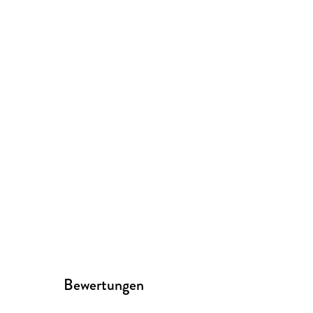
Bewertungen