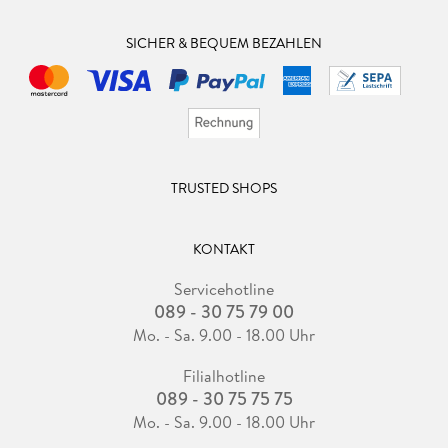
SICHER & BEQUEM BEZAHLEN
TRUSTED SHOPS
KONTAKT
Servicehotline
089 - 30 75 79 00
Mo. - Sa. 9.00 - 18.00 Uhr
Filialhotline
089 - 30 75 75 75
Mo. - Sa. 9.00 - 18.00 Uhr