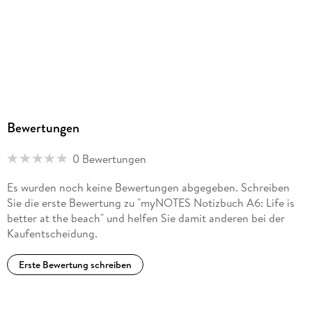
Bewertungen
0 Bewertungen
Es wurden noch keine Bewertungen abgegeben. Schreiben
Sie die erste Bewertung zu "myNOTES Notizbuch A6: Life is
better at the beach" und helfen Sie damit anderen bei der
Kaufentscheidung.
Erste Bewertung schreiben