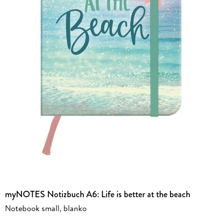
myNOTES Notizbuch A6: Life is better at the beach
Notebook small, blanko