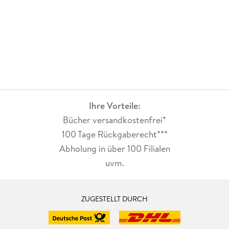
Ihre Vorteile:
Bücher versandkostenfrei*
100 Tage Rückgaberecht***
Abholung in über 100 Filialen
uvm.
ZUGESTELLT DURCH