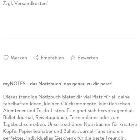
Zzgl. Versandkosten
*
Merken
Empfehlen
Bewerten
myNOTES - das Notizbuch, das genau zu dir passt!
Dieses trendige Notizbuch bietet dir viel Platz für all deine
fabelhaften Ideen, kleinen Glücksmomente, künstlerischen
Abenteuer und To-do-Listen. Es eignet sich hervorragend als
Bullet Journal, Reisetagebuch, Terminplaner oder zum
Tagebuchschreiben. Unsere schönen Notizbücher für kreative
Köpfe, Papierliebhaber und Bullet-Journal-Fans sind ein
perfektes, individuelles Geschenk für die beste Freundin,