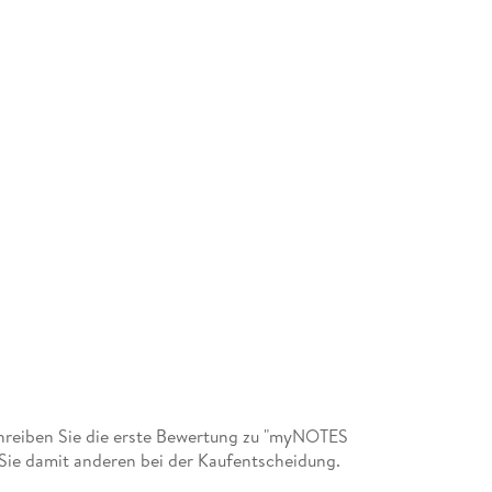
reiben Sie die erste Bewertung zu "myNOTES
n Sie damit anderen bei der Kaufentscheidung.