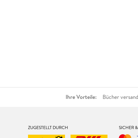
Ihre Vorteile:
Bücher versand
ZUGESTELLT DURCH
SICHER 