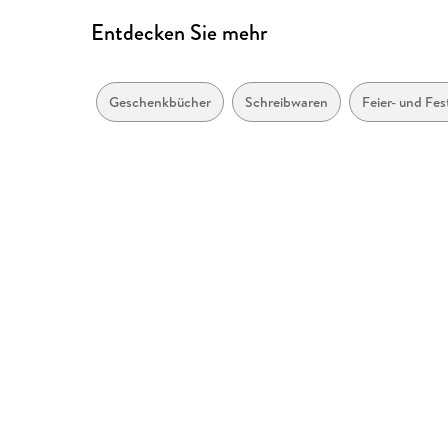
Entdecken Sie mehr
Geschenkbücher
Schreibwaren
Feier- und Fes