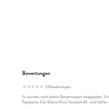
Bewertungen
0 Bewertungen
Es wurden noch keine Bewertungen abgegeben. Sch
Papeterie: Der Kleine Prinz Stickerheft" und helfe