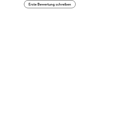
Erste Bewertung schreiben