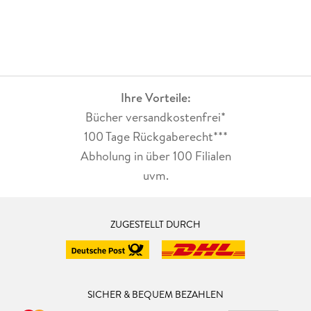
Ihre Vorteile:
Bücher versandkostenfrei*
100 Tage Rückgaberecht***
Abholung in über 100 Filialen
uvm.
ZUGESTELLT DURCH
SICHER & BEQUEM BEZAHLEN