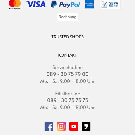
TRUSTED SHOPS
KONTAKT
Servicehotline
089 - 30 75 79 00
Mo. - Sa. 9.00 - 18.00 Uhr
Filialhotline
089 - 30 75 75 75
Mo. - Sa. 9.00 - 18.00 Uhr