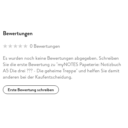
Bewertungen
0 Bewertungen
Es wurden noch keine Bewertungen abgegeben. Schreiben
Sie die erste Bewertung zu "myNOTES Papeterie: Notizbuch
A5 Die drei ??? - Die geheime Treppe" und helfen Sie damit
anderen bei der Kaufentscheidung.
Erste Bewertung schreiben