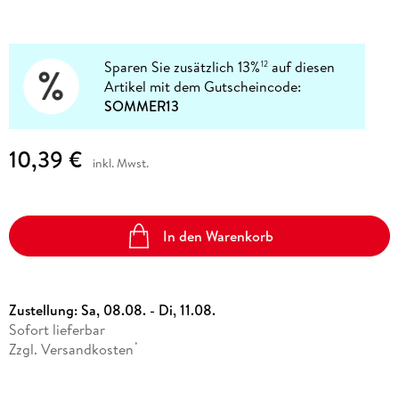
Sparen Sie zusätzlich 13%
auf diesen
12
Artikel mit dem Gutscheincode:
SOMMER13
10,39 €
inkl. Mwst.
In den Warenkorb
Zustellung:
Sa, 08.08. - Di, 11.08.
Sofort lieferbar
Zzgl. Versandkosten
*