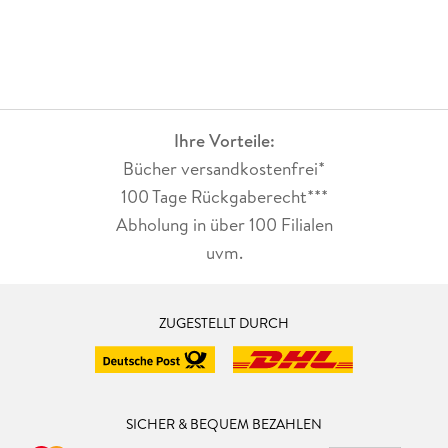
Ihre Vorteile:
Bücher versandkostenfrei*
100 Tage Rückgaberecht***
Abholung in über 100 Filialen
uvm.
ZUGESTELLT DURCH
SICHER & BEQUEM BEZAHLEN