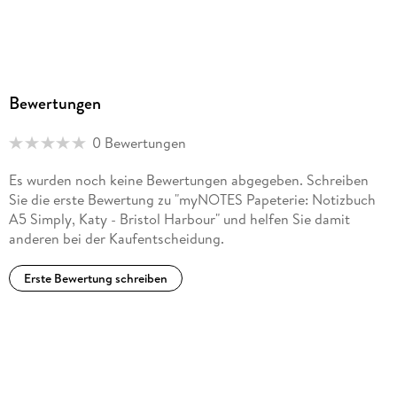
Bewertungen
0 Bewertungen
Es wurden noch keine Bewertungen abgegeben. Schreiben
Sie die erste Bewertung zu "myNOTES Papeterie: Notizbuch
A5 Simply, Katy - Bristol Harbour" und helfen Sie damit
anderen bei der Kaufentscheidung.
Erste Bewertung schreiben