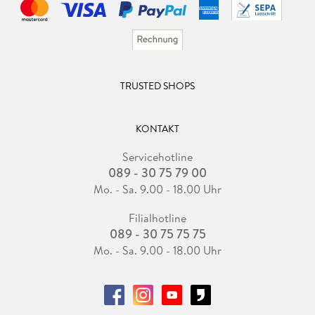
TRUSTED SHOPS
KONTAKT
Servicehotline
089 - 30 75 79 00
Mo. - Sa. 9.00 - 18.00 Uhr
Filialhotline
089 - 30 75 75 75
Mo. - Sa. 9.00 - 18.00 Uhr