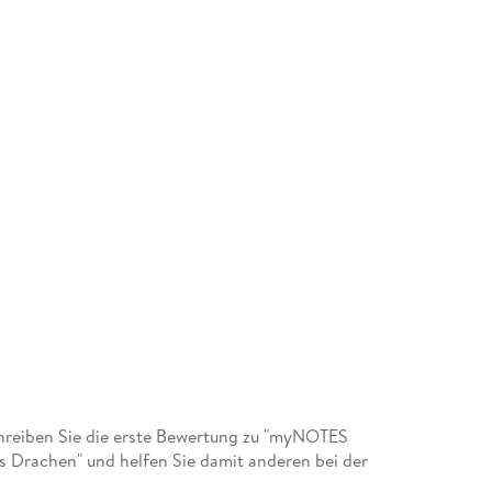
reiben Sie die erste Bewertung zu "myNOTES
s Drachen" und helfen Sie damit anderen bei der