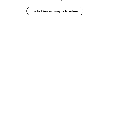
Erste Bewertung schreiben