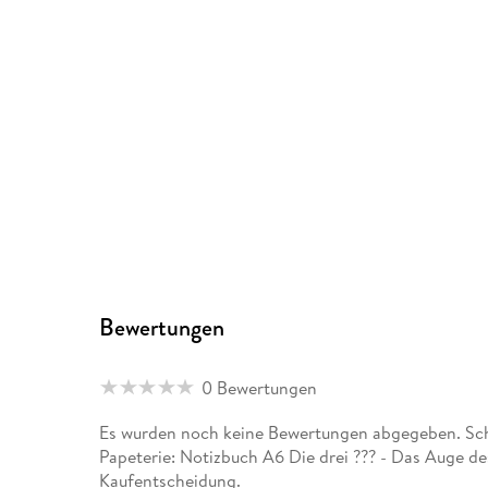
Bewertungen
0 Bewertungen
Es wurden noch keine Bewertungen abgegeben. Sch
Papeterie: Notizbuch A6 Die drei ??? - Das Auge de
Kaufentscheidung.