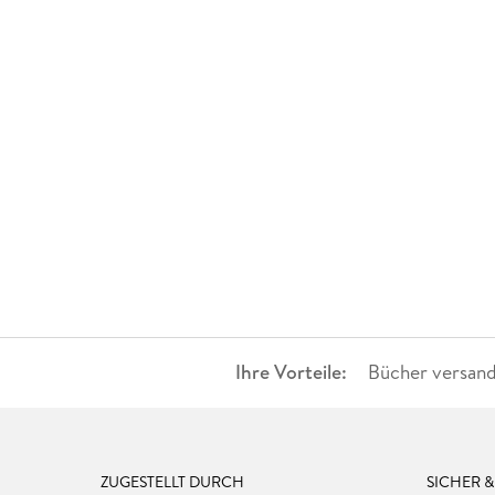
Ihre Vorteile:
Bücher versand
ZUGESTELLT DURCH
SICHER 