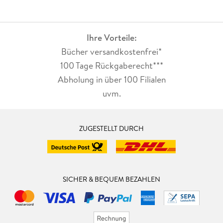
Ihre Vorteile:
Bücher versandkostenfrei*
100 Tage Rückgaberecht***
Abholung in über 100 Filialen
uvm.
ZUGESTELLT DURCH
SICHER & BEQUEM BEZAHLEN