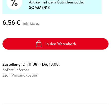
Artikel mit dem Gutscheincode:
SOMMER13
6,56 €
inkl. Mwst.
In den Warenkorb
Zustellung:
Di, 11.08. - Do, 13.08.
Sofort lieferbar
Zzgl. Versandkosten
*