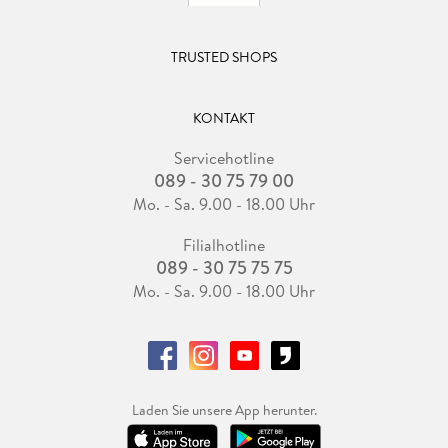
TRUSTED SHOPS
KONTAKT
Servicehotline
089 - 30 75 79 00
Mo. - Sa. 9.00 - 18.00 Uhr
Filialhotline
089 - 30 75 75 75
Mo. - Sa. 9.00 - 18.00 Uhr
Laden Sie unsere App herunter.