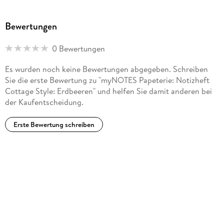
Bewertungen
0 Bewertungen
Es wurden noch keine Bewertungen abgegeben. Schreiben
Sie die erste Bewertung zu "myNOTES Papeterie: Notizheft
Cottage Style: Erdbeeren" und helfen Sie damit anderen bei
der Kaufentscheidung.
Erste Bewertung schreiben