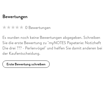
Bewertungen
0 Bewertungen
Es wurden noch keine Bewertungen abgegeben. Schreiben
Sie die erste Bewertung zu "myNOTES Papeterie: Notizheft
Die drei ??? - Perlenvögel" und helfen Sie damit anderen bei
der Kaufentscheidung.
Erste Bewertung schreiben