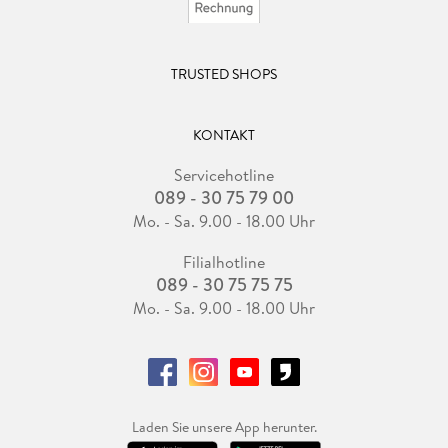
TRUSTED SHOPS
KONTAKT
Servicehotline
089 - 30 75 79 00
Mo. - Sa. 9.00 - 18.00 Uhr
Filialhotline
089 - 30 75 75 75
Mo. - Sa. 9.00 - 18.00 Uhr
Laden Sie unsere App herunter.