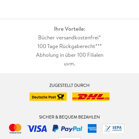
Ihre Vorteile:
Bücher versandkostenfrei*
100 Tage Rückgaberecht***
Abholung in über 100 Filialen
uvm.
ZUGESTELLT DURCH
SICHER & BEQUEM BEZAHLEN