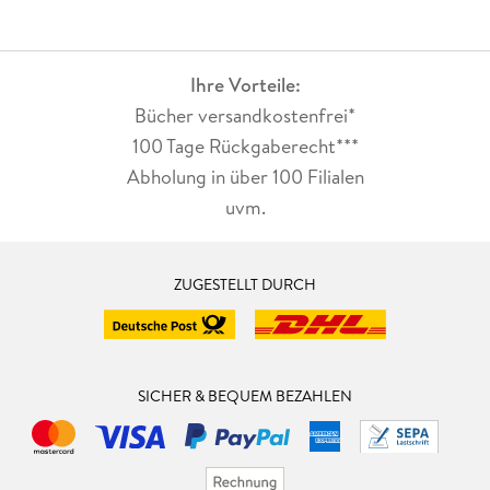
Ihre Vorteile:
Bücher versandkostenfrei*
100 Tage Rückgaberecht***
Abholung in über 100 Filialen
uvm.
ZUGESTELLT DURCH
SICHER & BEQUEM BEZAHLEN