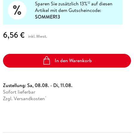
Sparen Sie zusätzlich 13%
auf diesen
12
Artikel mit dem Gutscheincode:
SOMMER13
6,56 €
inkl. Mwst.
In den Warenkorb
Zustellung:
Sa, 08.08. - Di, 11.08.
Sofort lieferbar
Zzgl. Versandkosten
*