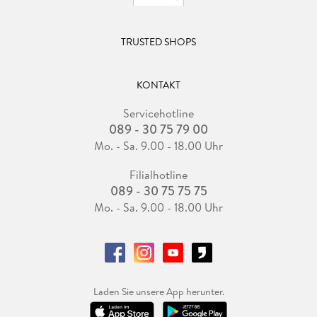
TRUSTED SHOPS
KONTAKT
Servicehotline
089 - 30 75 79 00
Mo. - Sa. 9.00 - 18.00 Uhr
Filialhotline
089 - 30 75 75 75
Mo. - Sa. 9.00 - 18.00 Uhr
Laden Sie unsere App herunter.