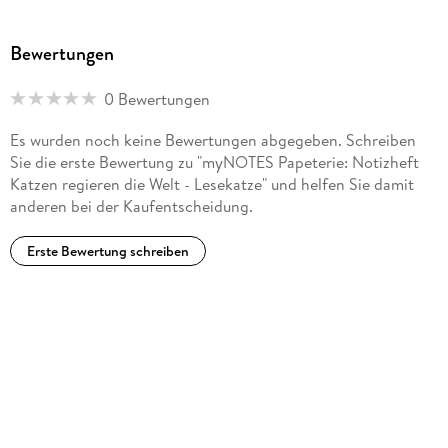
Bewertungen
0 Bewertungen
Es wurden noch keine Bewertungen abgegeben. Schreiben
Sie die erste Bewertung zu "myNOTES Papeterie: Notizheft
Katzen regieren die Welt - Lesekatze" und helfen Sie damit
anderen bei der Kaufentscheidung.
Erste Bewertung schreiben