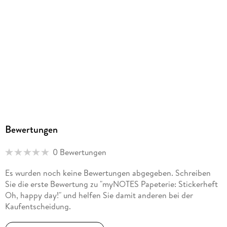
Bewertungen
0 Bewertungen
Es wurden noch keine Bewertungen abgegeben. Schreiben
Sie die erste Bewertung zu "myNOTES Papeterie: Stickerheft
Oh, happy day!" und helfen Sie damit anderen bei der
Kaufentscheidung.