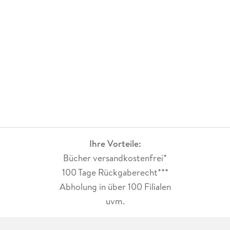
Ihre Vorteile:
Bücher versandkostenfrei*
100 Tage Rückgaberecht***
Abholung in über 100 Filialen
uvm.