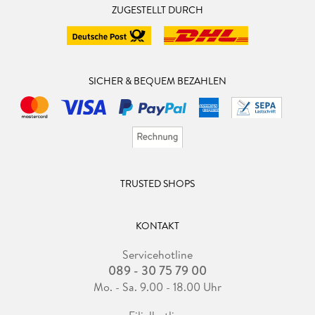
ZUGESTELLT DURCH
SICHER & BEQUEM BEZAHLEN
TRUSTED SHOPS
KONTAKT
Servicehotline
089 - 30 75 79 00
Mo. - Sa. 9.00 - 18.00 Uhr