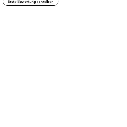
Erste Bewertung schreiben