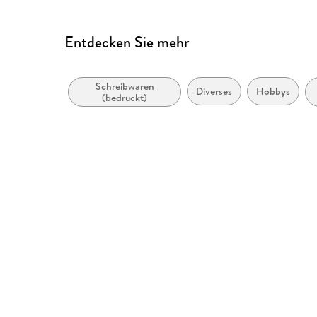
Entdecken Sie mehr
Schreibwaren
Diverses
Hobbys
(bedruckt)