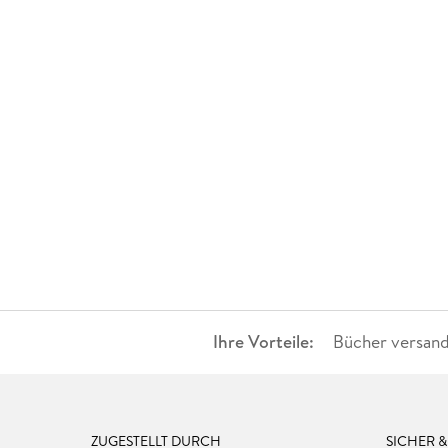
Ihre Vorteile:
Bücher versand
ZUGESTELLT DURCH
SICHER 