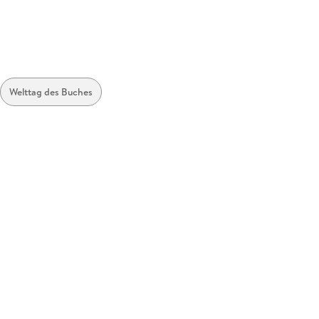
Welttag des Buches