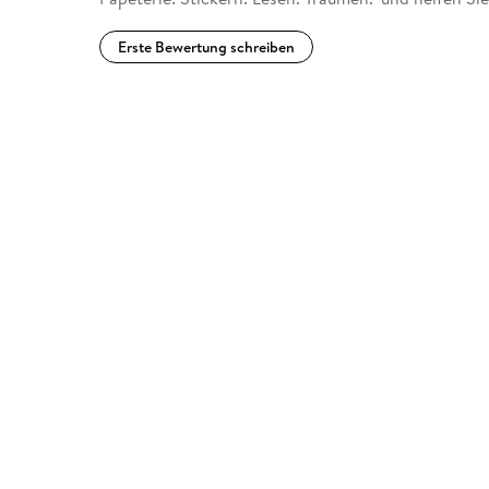
Erste Bewertung schreiben