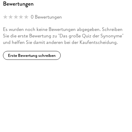
Bewertungen
0 Bewertungen
Es wurden noch keine Bewertungen abgegeben. Schreiben
Sie die erste Bewertung zu "Das große Quiz der Synonyme"
und helfen Sie damit anderen bei der Kaufentscheidung.
Erste Bewertung schreiben