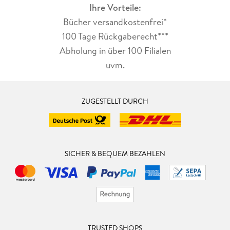
Ihre Vorteile:
Bücher versandkostenfrei*
100 Tage Rückgaberecht***
Abholung in über 100 Filialen
uvm.
ZUGESTELLT DURCH
SICHER & BEQUEM BEZAHLEN
TRUSTED SHOPS