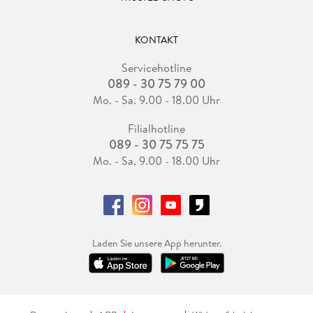
KONTAKT
Servicehotline
089 - 30 75 79 00
Mo. - Sa. 9.00 - 18.00 Uhr
Filialhotline
089 - 30 75 75 75
Mo. - Sa. 9.00 - 18.00 Uhr
Laden Sie unsere App herunter.