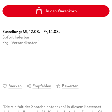
In den Warenkorb
Zustellung:
Mi, 12.08. - Fr, 14.08.
Sofort lieferbar
Zzgl. Versandkosten
*
Merken
Empfehlen
Bewerten
"Die Vielfalt der Sprache entdecken! In diesem Kartenset