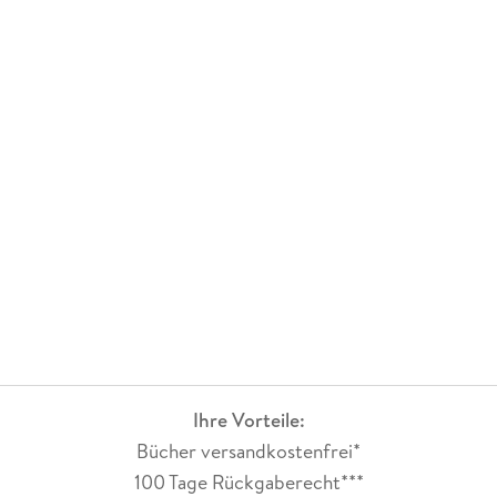
Ihre Vorteile:
Bücher versandkostenfrei*
100 Tage Rückgaberecht***