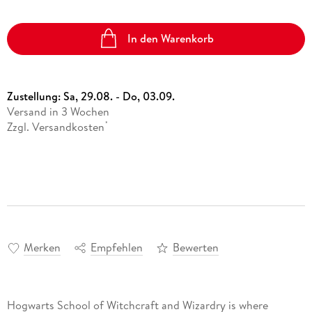
In den Warenkorb
Zustellung:
Sa, 29.08. - Do, 03.09.
Versand in 3 Wochen
Zzgl. Versandkosten
*
Merken
Empfehlen
Bewerten
Hogwarts School of Witchcraft and Wizardry is where