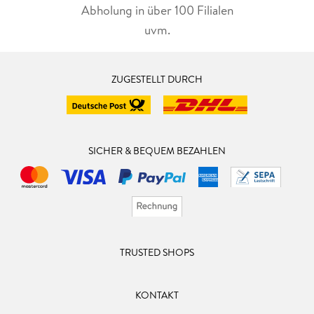
Abholung in über 100 Filialen
uvm.
ZUGESTELLT DURCH
SICHER & BEQUEM BEZAHLEN
TRUSTED SHOPS
KONTAKT