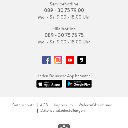
Servicehotline
089 - 30 75 79 00
Mo. - Sa. 9.00 - 18.00 Uhr
Filialhotline
089 - 30 75 75 75
Mo. - Sa. 9.00 - 18.00 Uhr
Laden Sie unsere App herunter.
Datenschutz
AGB
Impressum
Widerrufsbelehrung
Datenschutzeinstellungen