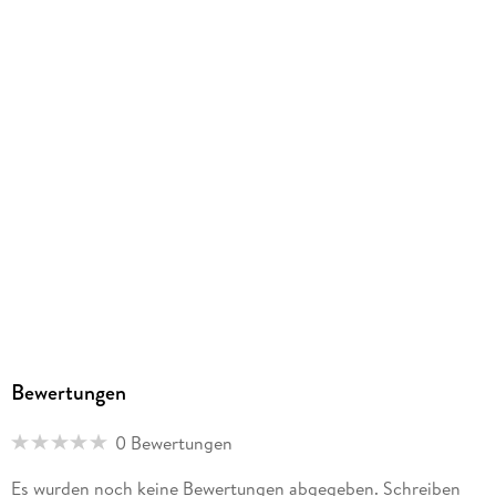
Bewertungen
0 Bewertungen
Es wurden noch keine Bewertungen abgegeben. Schreiben