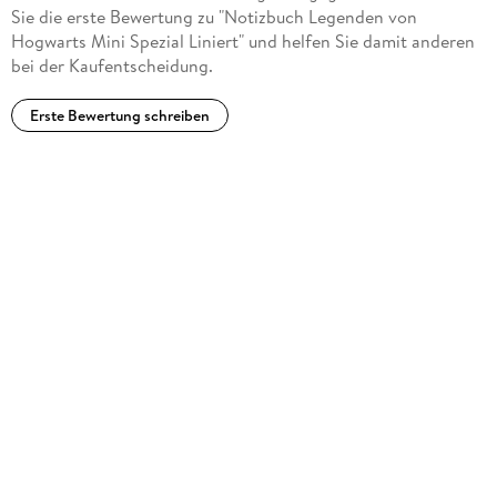
Sie die erste Bewertung zu "Notizbuch Legenden von
Hogwarts Mini Spezial Liniert" und helfen Sie damit anderen
bei der Kaufentscheidung.
Erste Bewertung schreiben