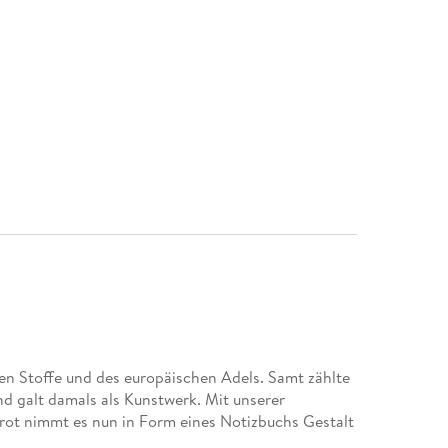
gen Stoffe und des europäischen Adels. Samt zählte
d galt damals als Kunstwerk. Mit unserer
ot nimmt es nun in Form eines Notizbuchs Gestalt