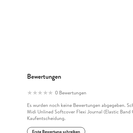
Bewertungen
0 Bewertungen
Es wurden noch keine Bewertungen abgegeben. Schr
Midi Unlined Softcover Flexi Journal (Elastic Band 
Kaufentscheidung.
Erste Bewertung schreiben