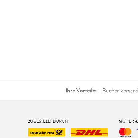
Ihre Vorteile:
Bücher versand
ZUGESTELLT DURCH
SICHER 