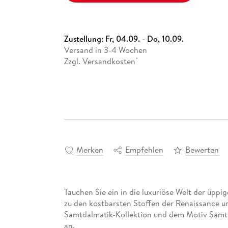
Zustellung:
Fr, 04.09. - Do, 10.09.
Versand in 3-4 Wochen
Zzgl. Versandkosten
*
Merken
Empfehlen
Bewerten
Tauchen Sie ein in die luxuriöse Welt der üppi
zu den kostbarsten Stoffen der Renaissance un
Samtdalmatik-Kollektion und dem Motiv Samtr
an.