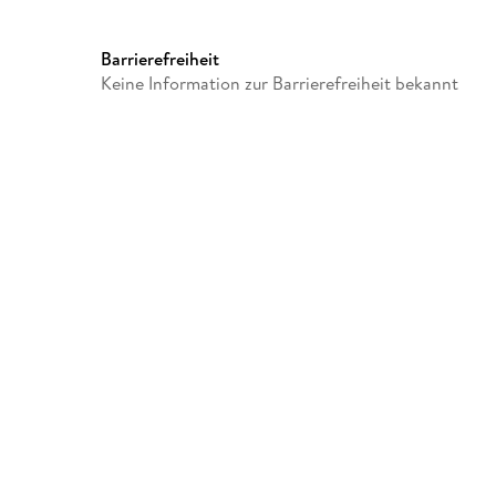
Barrierefreiheit
Keine Information zur Barrierefreiheit bekannt