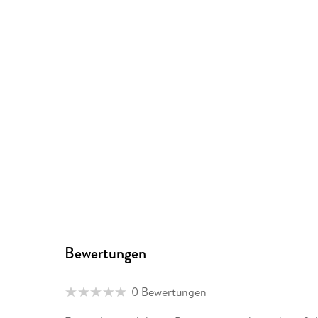
Bewertungen
0 Bewertungen