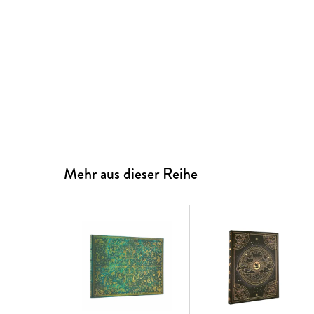
Mehr aus dieser Reihe