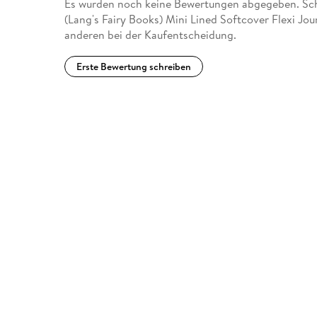
Es wurden noch keine Bewertungen abgegeben. Schre
(Lang's Fairy Books) Mini Lined Softcover Flexi Jou
anderen bei der Kaufentscheidung.
Erste Bewertung schreiben