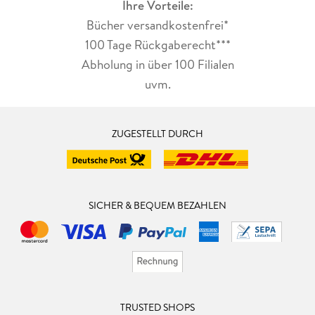
Ihre Vorteile:
Bücher versandkostenfrei*
100 Tage Rückgaberecht***
Abholung in über 100 Filialen
uvm.
ZUGESTELLT DURCH
SICHER & BEQUEM BEZAHLEN
TRUSTED SHOPS