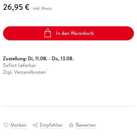
26,95 €
inkl. Mwst.
In den Warenkorb
Zustellung:
Di, 11.08. - Do, 13.08.
Sofort lieferbar
Zzgl. Versandkosten
*
Merken
Empfehlen
Bewerten