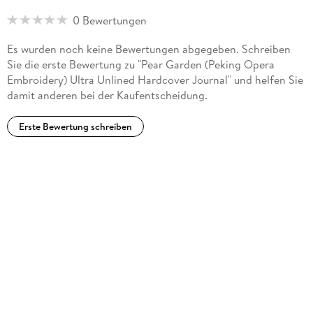
0 Bewertungen
Es wurden noch keine Bewertungen abgegeben. Schreiben
Sie die erste Bewertung zu "Pear Garden (Peking Opera
Embroidery) Ultra Unlined Hardcover Journal" und helfen Sie
damit anderen bei der Kaufentscheidung.
Erste Bewertung schreiben