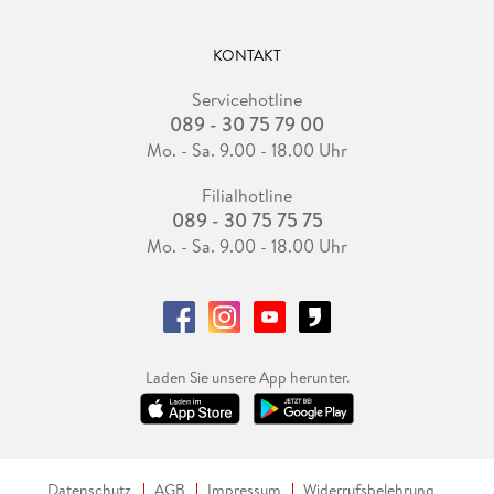
KONTAKT
Servicehotline
089 - 30 75 79 00
Mo. - Sa. 9.00 - 18.00 Uhr
Filialhotline
089 - 30 75 75 75
Mo. - Sa. 9.00 - 18.00 Uhr
Laden Sie unsere App herunter.
Datenschutz
AGB
Impressum
Widerrufsbelehrung