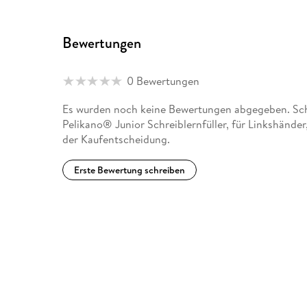
Bewertungen
0 Bewertungen
Es wurden noch keine Bewertungen abgegeben. Schre
Pelikano® Junior Schreiblernfüller, für Linkshänder
der Kaufentscheidung.
Erste Bewertung schreiben