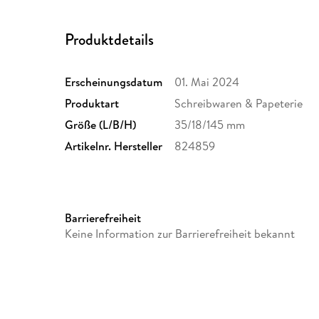
Produktdetails
Erscheinungsdatum
01. Mai 2024
Produktart
Schreibwaren & Papeterie
Größe (L/B/H)
35/18/145 mm
Artikelnr. Hersteller
824859
Barrierefreiheit
Keine Information zur Barrierefreiheit bekannt