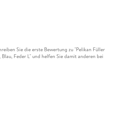
iben Sie die erste Bewertung zu "Pelikan Füller
, Blau, Feder L" und helfen Sie damit anderen bei