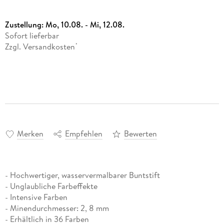
Zustellung:
Mo, 10.08. - Mi, 12.08.
Sofort lieferbar
Zzgl. Versandkosten
*
Merken
Empfehlen
Bewerten
- Hochwertiger, wasservermalbarer Buntstift
- Unglaubliche Farbeffekte
- Intensive Farben
- Minendurchmesser: 2, 8 mm
- Erhältlich in 36 Farben