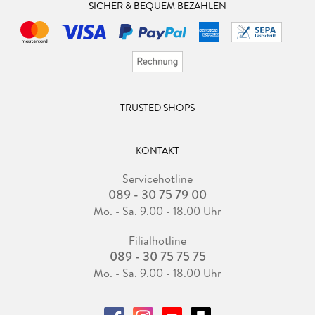
SICHER & BEQUEM BEZAHLEN
TRUSTED SHOPS
KONTAKT
Servicehotline
089 - 30 75 79 00
Mo. - Sa. 9.00 - 18.00 Uhr
Filialhotline
089 - 30 75 75 75
Mo. - Sa. 9.00 - 18.00 Uhr