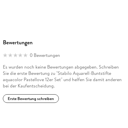
Bewertungen
0 Bewertungen
Es wurden noch keine Bewertungen abgegeben. Schreiben
Sie die erste Bewertung zu "Stabilo Aquarell-Buntstifte
aquacolor Pastellove 12er Set" und helfen Sie damit anderen
bei der Kaufentscheidung.
Erste Bewertung schreiben