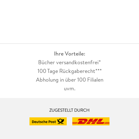
Ihre Vorteile:
Bücher versandkostenfrei*
100 Tage Rückgaberecht***
Abholung in über 100 Filialen
uvm.
ZUGESTELLT DURCH