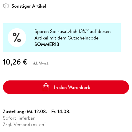
Sonstiger Artikel
Sparen Sie zusätzlich 13%
auf diesen
12
Artikel mit dem Gutscheincode:
SOMMER13
10,26 €
inkl. Mwst.
In den Warenkorb
Zustellung:
Mi, 12.08. - Fr, 14.08.
Sofort lieferbar
Zzgl. Versandkosten
*