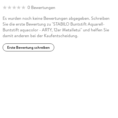
0 Bewertungen
Es wurden noch keine Bewertungen abgegeben. Schreiben
Sie die erste Bewertung zu "STABILO Buntstift Aquarell-
Buntstift aquacolor - ARTY, 12er Metalletui" und helfen Sie
damit anderen bei der Kaufentscheidung.
Erste Bewertung schreiben