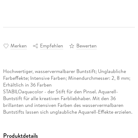
Merken
Empfehlen
Bewerten
Hochwertiger, wasservermalbarer Buntstift; Unglaubliche
Farbeffekte; Intensive Farben; Minendurchmesser: 2, 8 mm;
Erhältlich in 36 Farben
STABILOaquacolor - der Stift für den Pinsel. Aquarell-
Buntstift für alle kreativen Farbliebhaber. Mit den 36
brillanten und intensiven Farben des wasservermalbaren
Buntstifts lassen sich unglaubliche Aquarell-Effekte erzielen.
Produktdetails