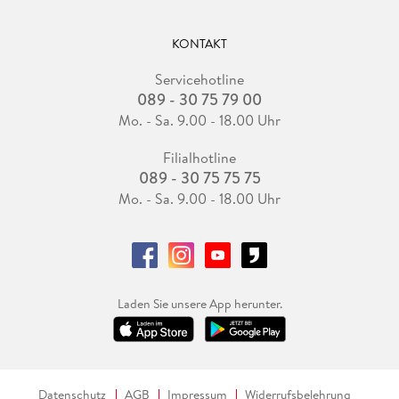
KONTAKT
Servicehotline
089 - 30 75 79 00
Mo. - Sa. 9.00 - 18.00 Uhr
Filialhotline
089 - 30 75 75 75
Mo. - Sa. 9.00 - 18.00 Uhr
Laden Sie unsere App herunter.
Datenschutz
AGB
Impressum
Widerrufsbelehrung