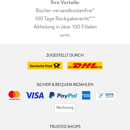
Ihre Vorteile:
Bücher versandkostenfrei*
100 Tage Rückgaberecht***
Abholung in über 100 Filialen
uvm.
ZUGESTELLT DURCH
SICHER & BEQUEM BEZAHLEN
TRUSTED SHOPS