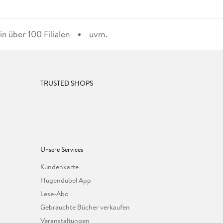
n über 100 Filialen
uvm.
TRUSTED SHOPS
Unsere Services
Kundenkarte
Hugendubel App
Lese-Abo
Gebrauchte Bücher verkaufen
Veranstaltungen