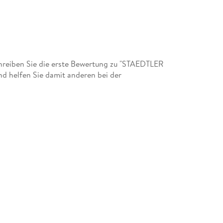
reiben Sie die erste Bewertung zu "STAEDTLER
nd helfen Sie damit anderen bei der