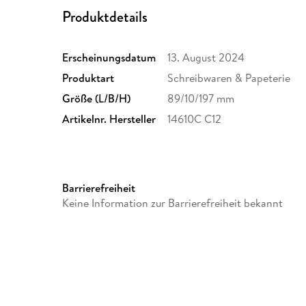
Produktdetails
Erscheinungsdatum
13. August 2024
Produktart
Schreibwaren & Papeterie
Größe (L/B/H)
89/10/197 mm
Artikelnr. Hersteller
14610C C12
Barrierefreiheit
Keine Information zur Barrierefreiheit bekannt