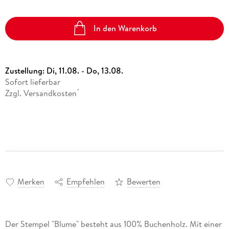
In den Warenkorb
Zustellung:
Di, 11.08. - Do, 13.08.
Sofort lieferbar
Zzgl. Versandkosten
*
Merken
Empfehlen
Bewerten
Der Stempel "Blume" besteht aus 100% Buchenholz. Mit einer