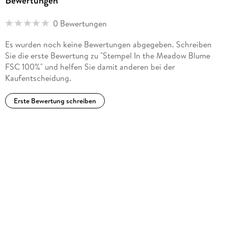
Bewertungen
0 Bewertungen
Es wurden noch keine Bewertungen abgegeben. Schreiben
Sie die erste Bewertung zu "Stempel In the Meadow Blume
FSC 100%" und helfen Sie damit anderen bei der
Kaufentscheidung.
Erste Bewertung schreiben