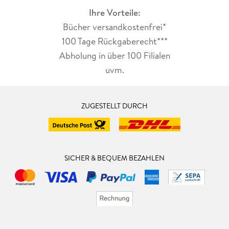
Ihre Vorteile:
Bücher versandkostenfrei*
100 Tage Rückgaberecht***
Abholung in über 100 Filialen
uvm.
ZUGESTELLT DURCH
SICHER & BEQUEM BEZAHLEN