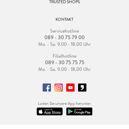
TRUSTED SHOPS
KONTAKT
Servicehotline
089 - 30 75 79 00
Mo. - Sa. 9.00 - 18.00 Uhr
Filialhotline
089 - 30 75 75 75
Mo. - Sa. 9.00 - 18.00 Uhr
Laden Sie unsere App herunter.