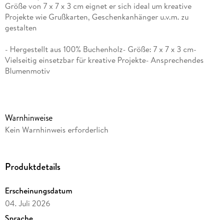
Größe von 7 x 7 x 3 cm eignet er sich ideal um kreative
Projekte wie Grußkarten, Geschenkanhänger u.v.m. zu
gestalten
- Hergestellt aus 100% Buchenholz- Größe: 7 x 7 x 3 cm-
Vielseitig einsetzbar für kreative Projekte- Ansprechendes
Blumenmotiv
Warnhinweise
Kein Warnhinweis erforderlich
Produktdetails
Erscheinungsdatum
04. Juli 2026
Sprache