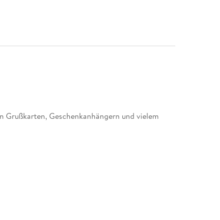
von Grußkarten, Geschenkanhängern und vielem