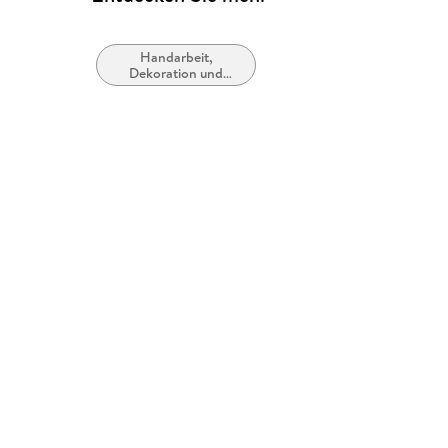
Handarbeit,
Dekoration und
Kunsthandwerk