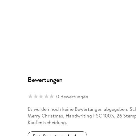
Bewertungen
0 Bewertungen
Es wurden noch keine Bewertungen abgegeben. Schr
Merry Christmas, Handwriting FSC 100%, 26 Stempe
Kaufentscheidung.