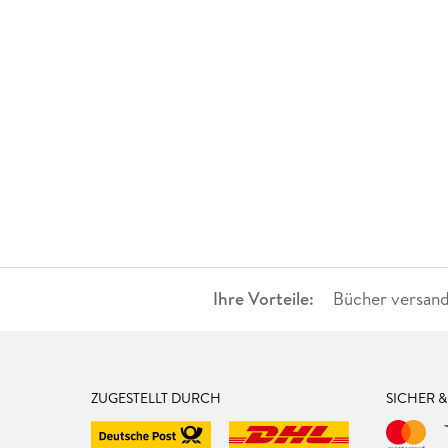
Ihre Vorteile:
Bücher versand
ZUGESTELLT DURCH
SICHER 