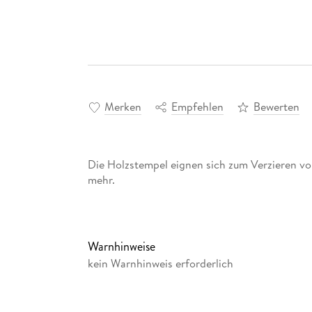
Merken
Empfehlen
Bewerten
Die Holzstempel eignen sich zum Verzieren 
mehr.
Warnhinweise
kein Warnhinweis erforderlich