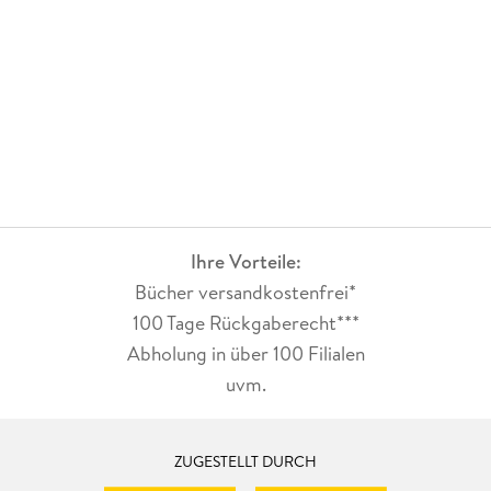
Ihre Vorteile:
Bücher versandkostenfrei*
100 Tage Rückgaberecht***
Abholung in über 100 Filialen
uvm.
ZUGESTELLT DURCH