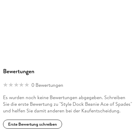
Bewertungen
0 Bewertungen
Es wurden noch keine Bewertungen abgegeben. Schreiben
Sie die erste Bewertung zu "Style Dock Beanie Ace of Spades"
und helfen Sie damit anderen bei der Kaufentscheidung.
Erste Bewertung schreiben