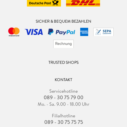
SICHER & BEQUEM BEZAHLEN
TRUSTED SHOPS
KONTAKT
Servicehotline
089 - 30 75 79 00
Mo. - Sa. 9.00 - 18.00 Uhr
Filialhotline
089 - 30 75 75 75