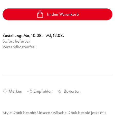
In den Warenkorb
Zustellung:
Mo, 10.08. - Mi, 12.08.
Sofort lieferbar
Versandkostenfrei
Merken
Empfehlen
Bewerten
Style Dock Beanie; Unsere stylische Dock Beanie jetzt mit