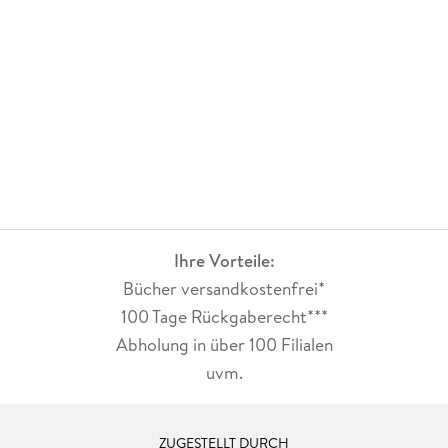
Ihre Vorteile:
Bücher versandkostenfrei*
100 Tage Rückgaberecht***
Abholung in über 100 Filialen
uvm.
ZUGESTELLT DURCH