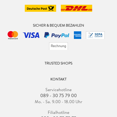
SICHER & BEQUEM BEZAHLEN
TRUSTED SHOPS
KONTAKT
Servicehotline
089 - 30 75 79 00
Mo. - Sa. 9.00 - 18.00 Uhr
Filialhotline