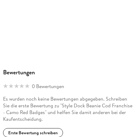
Bewertungen
0 Bewertungen
Es wurden noch keine Bewertungen abgegeben. Schreiben
Sie die erste Bewertung zu "Style Dock Beanie Cod Franchise
- Camo Red Badges" und helfen Sie damit anderen bei der
Kaufentscheidung.
Erste Bewertung schreiben