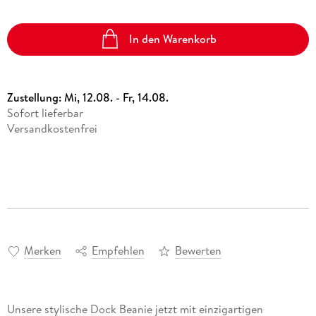
In den Warenkorb
Zustellung:
Mi, 12.08. - Fr, 14.08.
Sofort lieferbar
Versandkostenfrei
Merken
Empfehlen
Bewerten
Unsere stylische Dock Beanie jetzt mit einzigartigen