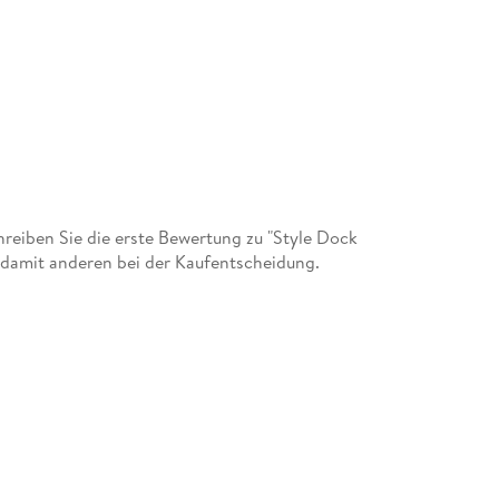
eiben Sie die erste Bewertung zu "Style Dock
 damit anderen bei der Kaufentscheidung.