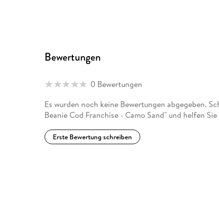
Bewertungen
0 Bewertungen
Es wurden noch keine Bewertungen abgegeben. Schr
Beanie Cod Franchise - Camo Sand" und helfen Sie
Erste Bewertung schreiben