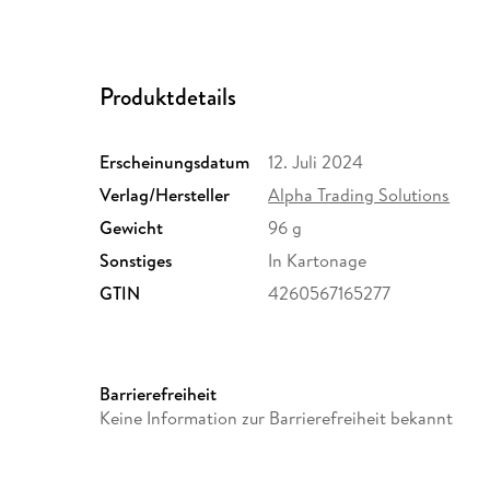
Produktdetails
Erscheinungsdatum
12. Juli 2024
Verlag/Hersteller
Alpha Trading Solutions
Gewicht
96 g
Sonstiges
In Kartonage
GTIN
4260567165277
Barrierefreiheit
Keine Information zur Barrierefreiheit bekannt