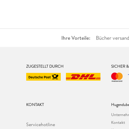
Ihre Vorteile:
Bücher versand
ZUGESTELLT DURCH
SICHER 
KONTAKT
Hugendube
Unterne
Kontakt
Servicehotline