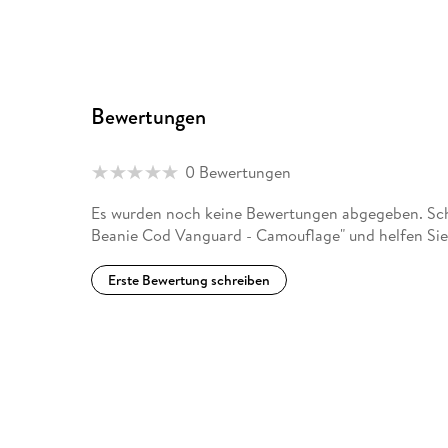
Bewertungen
0 Bewertungen
Es wurden noch keine Bewertungen abgegeben. Schr
Beanie Cod Vanguard - Camouflage" und helfen Sie
Erste Bewertung schreiben