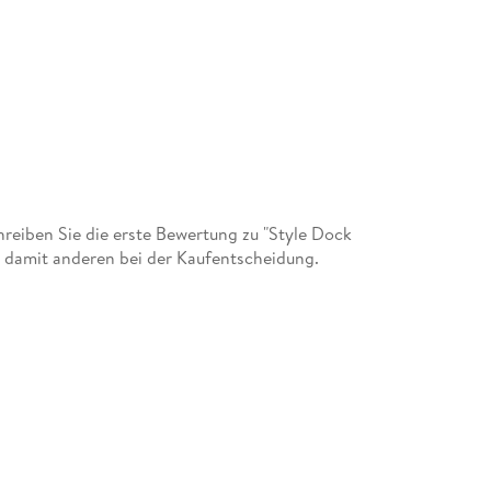
eiben Sie die erste Bewertung zu "Style Dock
 damit anderen bei der Kaufentscheidung.