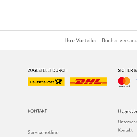
Ihre Vorteile:
Bücher versand
ZUGESTELLT DURCH
SICHER 
KONTAKT
Hugendube
Unterne
Kontakt
Servicehotline