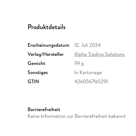
Produktdetails
Erscheinungsdatum
12. Juli 2024
Verlag/Hersteller
Alpha Trading Solutions
Gewicht
99 g
Sonstiges
In Kartonage
GTIN
4260567165291
Barrierefreiheit
Keine Information zur Barrierefreiheit bekannt