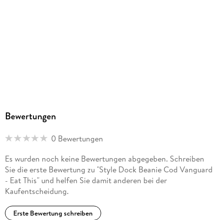
Bewertungen
0 Bewertungen
Es wurden noch keine Bewertungen abgegeben. Schreiben
Sie die erste Bewertung zu "Style Dock Beanie Cod Vanguard
- Eat This" und helfen Sie damit anderen bei der
Kaufentscheidung.
Erste Bewertung schreiben