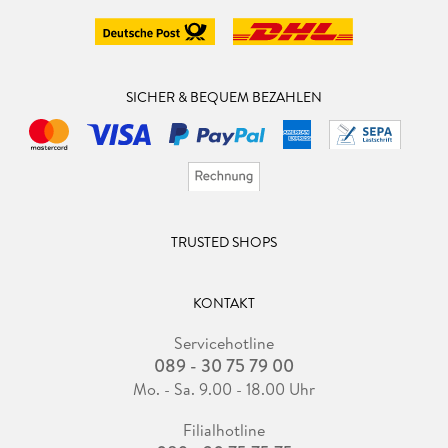
SICHER & BEQUEM BEZAHLEN
TRUSTED SHOPS
KONTAKT
Servicehotline
089 - 30 75 79 00
Mo. - Sa. 9.00 - 18.00 Uhr
Filialhotline