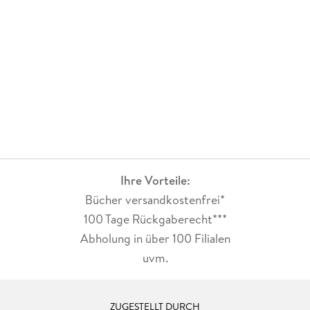
Ihre Vorteile:
Bücher versandkostenfrei*
100 Tage Rückgaberecht***
Abholung in über 100 Filialen
uvm.
ZUGESTELLT DURCH