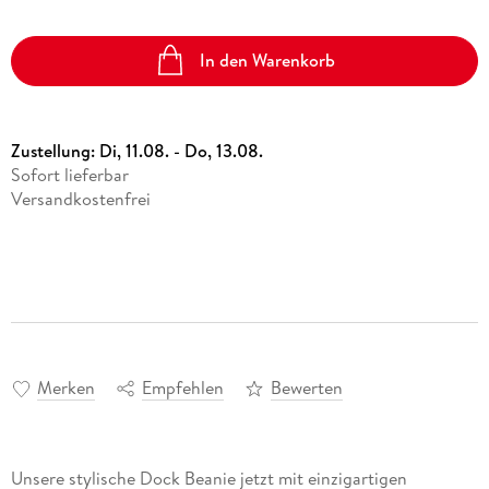
In den Warenkorb
Zustellung:
Di, 11.08. - Do, 13.08.
Sofort lieferbar
Versandkostenfrei
Merken
Empfehlen
Bewerten
Unsere stylische Dock Beanie jetzt mit einzigartigen