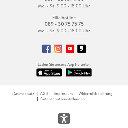
Mo. - Sa. 9.00 - 18.00 Uhr
Filialhotline
089 - 30 75 75 75
Mo. - Sa. 9.00 - 18.00 Uhr
Laden Sie unsere App herunter.
Datenschutz
AGB
Impressum
Widerrufsbelehrung
Datenschutzeinstellungen