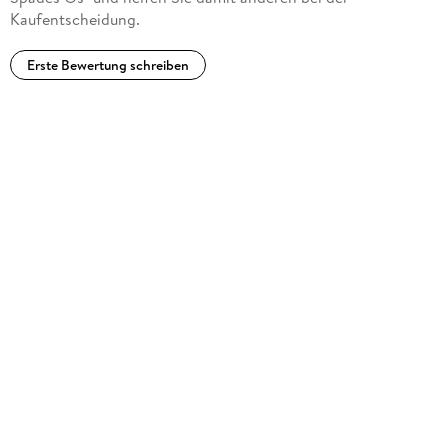
Kaufentscheidung.
Erste Bewertung schreiben