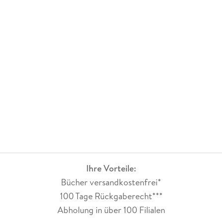
Ihre Vorteile:
Bücher versandkostenfrei*
100 Tage Rückgaberecht***
Abholung in über 100 Filialen