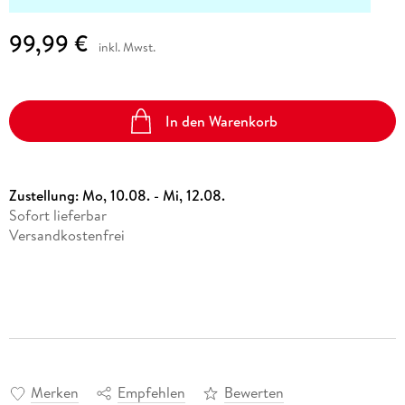
99,99 €
inkl. Mwst.
In den Warenkorb
Zustellung:
Mo, 10.08. - Mi, 12.08.
Sofort lieferbar
Versandkostenfrei
Merken
Empfehlen
Bewerten