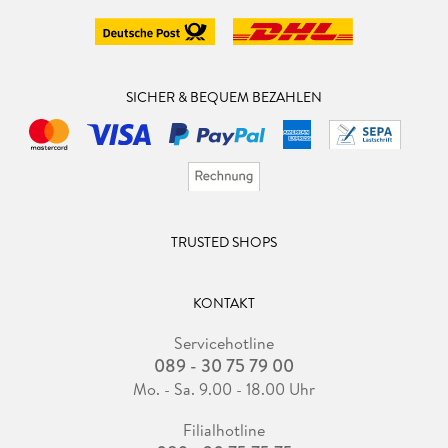
SICHER & BEQUEM BEZAHLEN
TRUSTED SHOPS
KONTAKT
Servicehotline
089 - 30 75 79 00
Mo. - Sa. 9.00 - 18.00 Uhr
Filialhotline