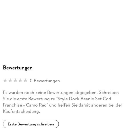
Bewertungen
0 Bewertungen
Es wurden noch keine Bewertungen abgegeben. Schreiben
Sie die erste Bewertung zu "Style Dock Beanie Set Cod
Franchise - Camo Red" und helfen Sie damit anderen bei der
Kaufentscheidung.
Erste Bewertung schreiben