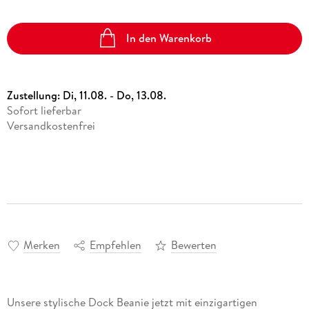
In den Warenkorb
Zustellung:
Di, 11.08. - Do, 13.08.
Sofort lieferbar
Versandkostenfrei
Merken
Empfehlen
Bewerten
Unsere stylische Dock Beanie jetzt mit einzigartigen