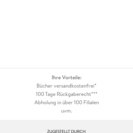
Ihre Vorteile:
Bücher versandkostenfrei*
100 Tage Rückgaberecht***
Abholung in über 100 Filialen
uvm.
ZUGESTELLT DURCH