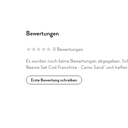
Bewertungen
0 Bewertungen
Es wurden noch keine Bewertungen abgegeben. Schr
Beanie Set Cod Franchise - Camo Sand" und helfen
Erste Bewertung schreiben