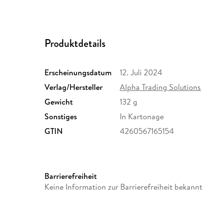
Produktdetails
Erscheinungsdatum
12. Juli 2024
Verlag/Hersteller
Alpha Trading Solutions
Gewicht
132 g
Sonstiges
In Kartonage
GTIN
4260567165154
Barrierefreiheit
Keine Information zur Barrierefreiheit bekannt