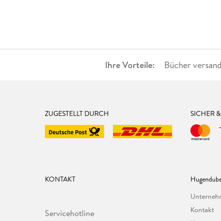
Ihre Vorteile:
Bücher versand
ZUGESTELLT DURCH
SICHER 
KONTAKT
Hugendube
Unterne
Kontakt
Servicehotline