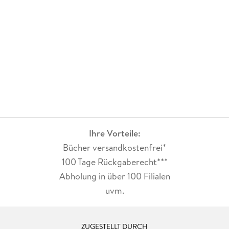
Ihre Vorteile:
Bücher versandkostenfrei*
100 Tage Rückgaberecht***
Abholung in über 100 Filialen
uvm.
ZUGESTELLT DURCH