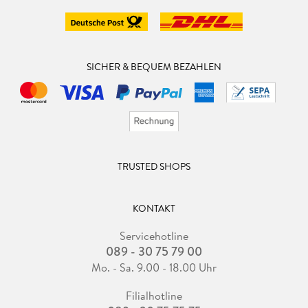
SICHER & BEQUEM BEZAHLEN
TRUSTED SHOPS
KONTAKT
Servicehotline
089 - 30 75 79 00
Mo. - Sa. 9.00 - 18.00 Uhr
Filialhotline