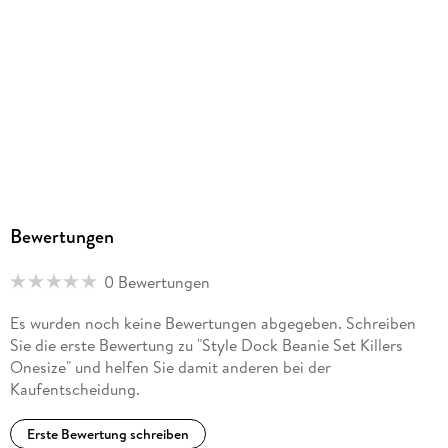
Bewertungen
0 Bewertungen
Es wurden noch keine Bewertungen abgegeben. Schreiben
Sie die erste Bewertung zu "Style Dock Beanie Set Killers
Onesize" und helfen Sie damit anderen bei der
Kaufentscheidung.
Erste Bewertung schreiben