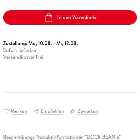
In den Warenkorb
Zustellung:
Mo, 10.08. - Mi, 12.08.
Sofort lieferbar
Versandkostenfrei
Merken
Empfehlen
Bewerten
Beschreibung: Produktinformationen "DOCK BEANIe"