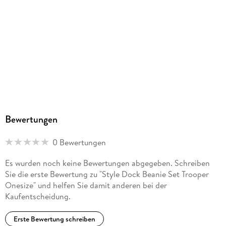
Bewertungen
0 Bewertungen
Es wurden noch keine Bewertungen abgegeben. Schreiben
Sie die erste Bewertung zu "Style Dock Beanie Set Trooper
Onesize" und helfen Sie damit anderen bei der
Kaufentscheidung.
Erste Bewertung schreiben