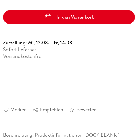
In den Warenkorb
Zustellung:
Mi, 12.08. - Fr, 14.08.
Sofort lieferbar
Versandkostenfrei
Merken
Empfehlen
Bewerten
Beschreibung: Produktinformationen "DOCK BEANIe"