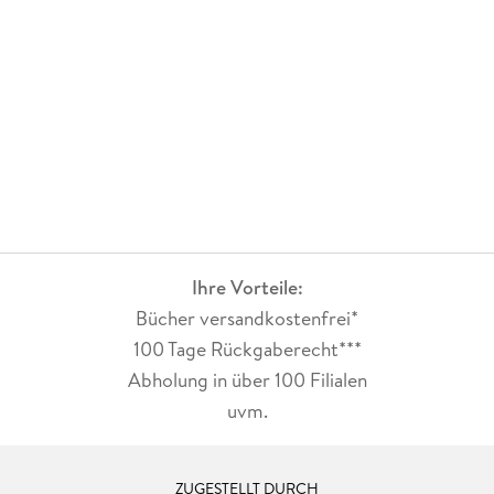
Ihre Vorteile:
Bücher versandkostenfrei*
100 Tage Rückgaberecht***
Abholung in über 100 Filialen
uvm.
ZUGESTELLT DURCH