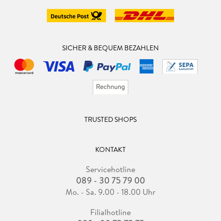
SICHER & BEQUEM BEZAHLEN
TRUSTED SHOPS
KONTAKT
Servicehotline
089 - 30 75 79 00
Mo. - Sa. 9.00 - 18.00 Uhr
Filialhotline