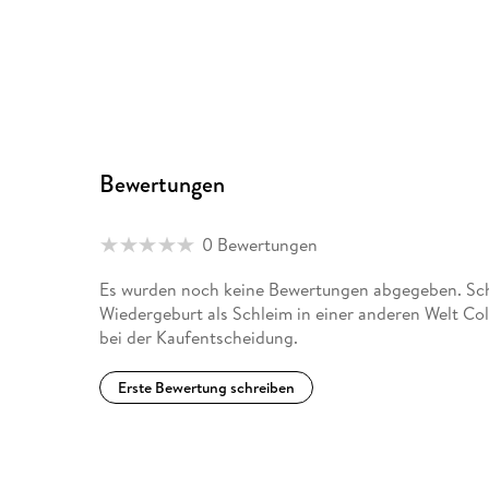
Bewertungen
0 Bewertungen
Es wurden noch keine Bewertungen abgegeben. Schr
Wiedergeburt als Schleim in einer anderen Welt Col
bei der Kaufentscheidung.
Erste Bewertung schreiben