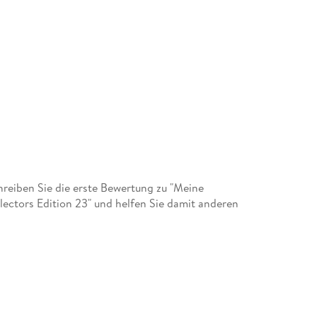
eiben Sie die erste Bewertung zu "Meine
lectors Edition 23" und helfen Sie damit anderen