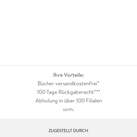
Ihre Vorteile:
Bücher versandkostenfrei*
100 Tage Rückgaberecht***
Abholung in über 100 Filialen
uvm.
ZUGESTELLT DURCH