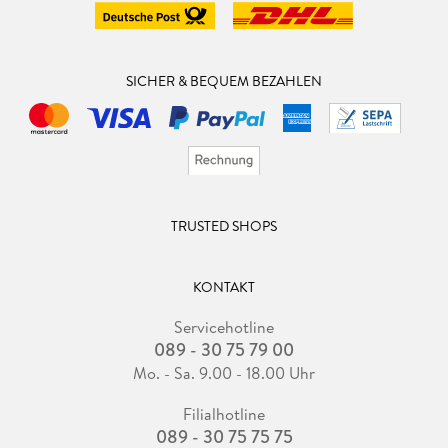
SICHER & BEQUEM BEZAHLEN
TRUSTED SHOPS
KONTAKT
Servicehotline
089 - 30 75 79 00
Mo. - Sa. 9.00 - 18.00 Uhr
Filialhotline
089 - 30 75 75 75