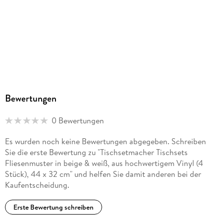
Bewertungen
0 Bewertungen
Es wurden noch keine Bewertungen abgegeben. Schreiben
Sie die erste Bewertung zu "Tischsetmacher Tischsets
Fliesenmuster in beige & weiß, aus hochwertigem Vinyl (4
Stück), 44 x 32 cm" und helfen Sie damit anderen bei der
Kaufentscheidung.
Erste Bewertung schreiben