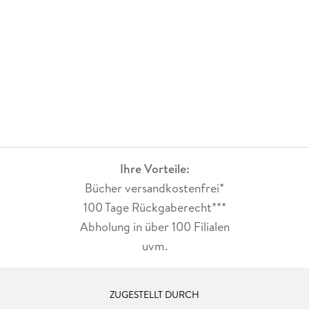
Ihre Vorteile:
Bücher versandkostenfrei*
100 Tage Rückgaberecht***
Abholung in über 100 Filialen
uvm.
ZUGESTELLT DURCH