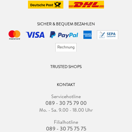
SICHER & BEQUEM BEZAHLEN
TRUSTED SHOPS
KONTAKT
Servicehotline
089 - 30 75 79 00
Mo. - Sa. 9.00 - 18.00 Uhr
Filialhotline
089 - 30 75 75 75