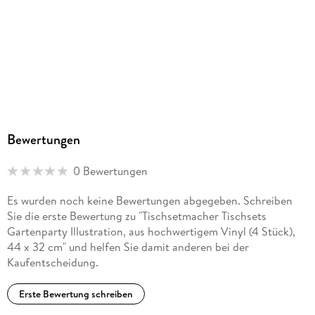
Bewertungen
0 Bewertungen
Es wurden noch keine Bewertungen abgegeben. Schreiben
Sie die erste Bewertung zu "Tischsetmacher Tischsets
Gartenparty Illustration, aus hochwertigem Vinyl (4 Stück),
44 x 32 cm" und helfen Sie damit anderen bei der
Kaufentscheidung.
Erste Bewertung schreiben