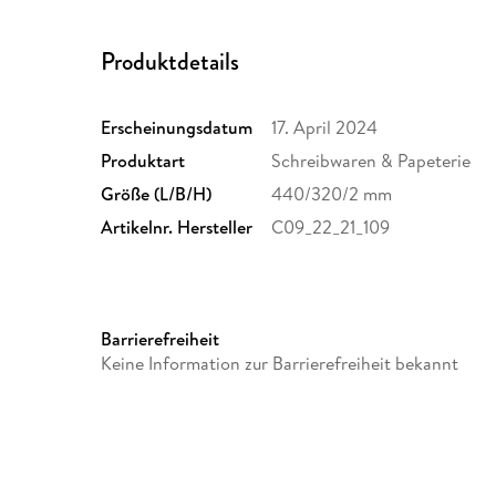
Produktdetails
Erscheinungsdatum
17. April 2024
Produktart
Schreibwaren & Papeterie
Größe (L/B/H)
440/320/2 mm
Artikelnr. Hersteller
C09_22_21_109
Barrierefreiheit
Keine Information zur Barrierefreiheit bekannt