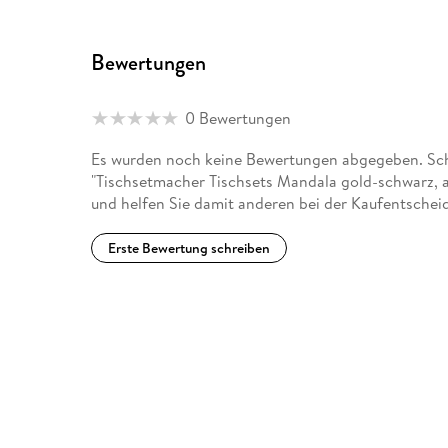
Bewertungen
0 Bewertungen
Es wurden noch keine Bewertungen abgegeben. Schr
"Tischsetmacher Tischsets Mandala gold-schwarz, a
und helfen Sie damit anderen bei der Kaufentschei
Erste Bewertung schreiben