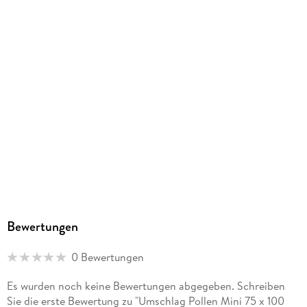
Bewertungen
0 Bewertungen
Es wurden noch keine Bewertungen abgegeben. Schreiben
Sie die erste Bewertung zu "Umschlag Pollen Mini 75 x 100