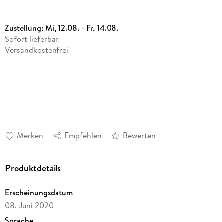
Zustellung:
Mi, 12.08. - Fr, 14.08.
Sofort lieferbar
Versandkostenfrei
Merken
Empfehlen
Bewerten
Produktdetails
Erscheinungsdatum
08. Juni 2020
Sprache