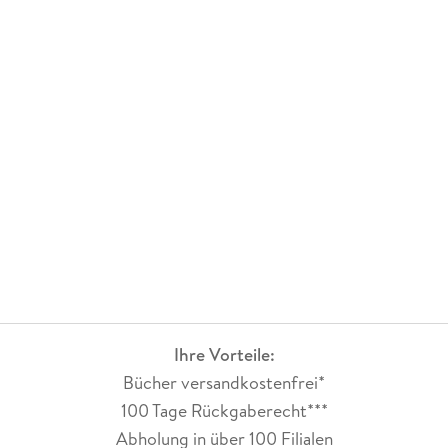
Ihre Vorteile:
Bücher versandkostenfrei*
100 Tage Rückgaberecht***
Abholung in über 100 Filialen