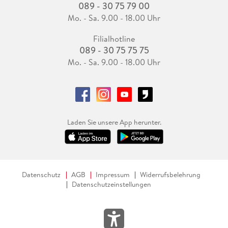
089 - 30 75 79 00
Mo. - Sa. 9.00 - 18.00 Uhr
Filialhotline
089 - 30 75 75 75
Mo. - Sa. 9.00 - 18.00 Uhr
Laden Sie unsere App herunter.
Datenschutz
AGB
Impressum
Widerrufsbelehrung
Datenschutzeinstellungen