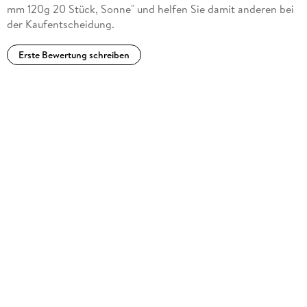
mm 120g 20 Stück, Sonne" und helfen Sie damit anderen bei
der Kaufentscheidung.
Erste Bewertung schreiben