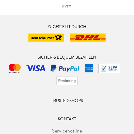
uvm.
ZUGESTELLT DURCH
SICHER & BEQUEM BEZAHLEN
TRUSTED SHOPS
KONTAKT
Servicehotline