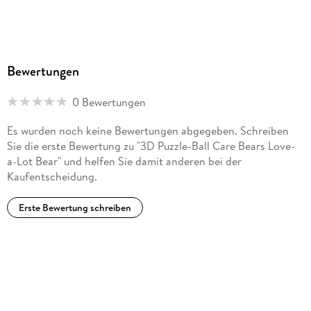
Bewertungen
0 Bewertungen
Es wurden noch keine Bewertungen abgegeben. Schreiben
Sie die erste Bewertung zu "3D Puzzle-Ball Care Bears Love-
a-Lot Bear" und helfen Sie damit anderen bei der
Kaufentscheidung.
Erste Bewertung schreiben