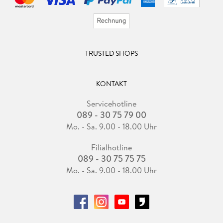
TRUSTED SHOPS
KONTAKT
Servicehotline
089 - 30 75 79 00
Mo. - Sa. 9.00 - 18.00 Uhr
Filialhotline
089 - 30 75 75 75
Mo. - Sa. 9.00 - 18.00 Uhr