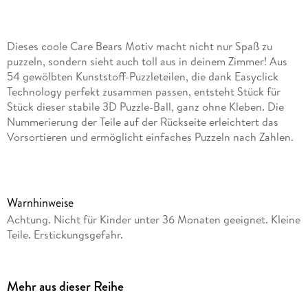
Dieses coole Care Bears Motiv macht nicht nur Spaß zu
puzzeln, sondern sieht auch toll aus in deinem Zimmer! Aus
54 gewölbten Kunststoff-Puzzleteilen, die dank Easyclick
Technology perfekt zusammen passen, entsteht Stück für
Stück dieser stabile 3D Puzzle-Ball, ganz ohne Kleben. Die
Nummerierung der Teile auf der Rückseite erleichtert das
Vorsortieren und ermöglicht einfaches Puzzeln nach Zahlen.
Warnhinweise
Achtung. Nicht für Kinder unter 36 Monaten geeignet. Kleine
Teile. Erstickungsgefahr.
Mehr aus dieser Reihe