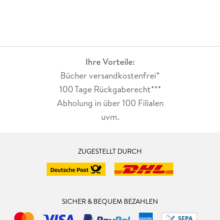
Ihre Vorteile:
Bücher versandkostenfrei*
100 Tage Rückgaberecht***
Abholung in über 100 Filialen
uvm.
ZUGESTELLT DURCH
SICHER & BEQUEM BEZAHLEN