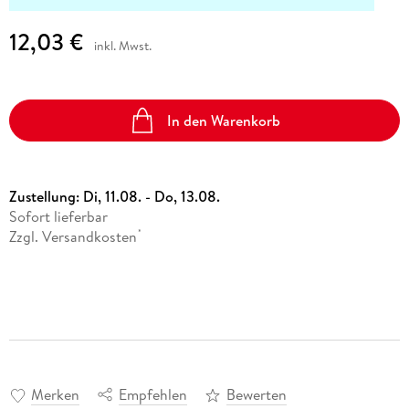
12,03 €
inkl. Mwst.
In den Warenkorb
Zustellung:
Di, 11.08. - Do, 13.08.
Sofort lieferbar
Zzgl. Versandkosten
*
Merken
Empfehlen
Bewerten