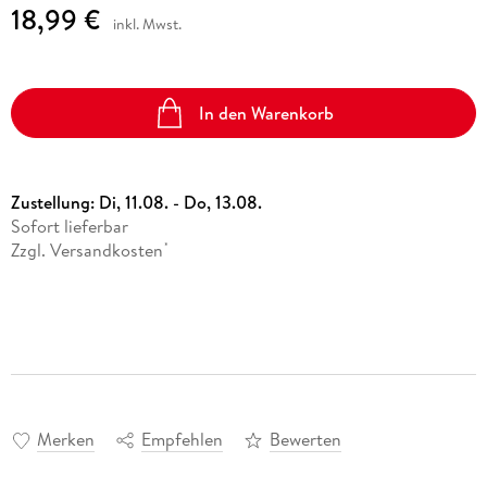
18,99 €
inkl. Mwst.
In den Warenkorb
Zustellung:
Di, 11.08. - Do, 13.08.
Sofort lieferbar
Zzgl. Versandkosten
*
Merken
Empfehlen
Bewerten