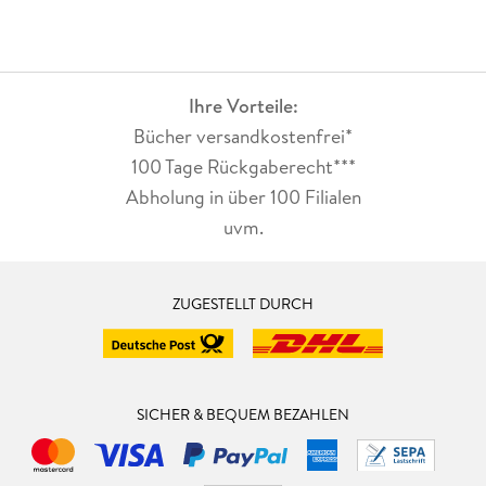
Ihre Vorteile:
Bücher versandkostenfrei*
100 Tage Rückgaberecht***
Abholung in über 100 Filialen
uvm.
ZUGESTELLT DURCH
SICHER & BEQUEM BEZAHLEN