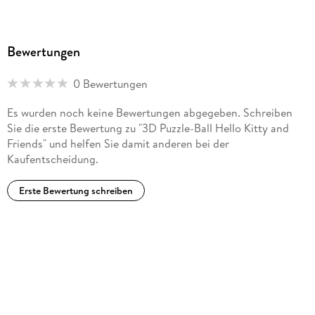
Bewertungen
0 Bewertungen
Es wurden noch keine Bewertungen abgegeben. Schreiben
Sie die erste Bewertung zu "3D Puzzle-Ball Hello Kitty and
Friends" und helfen Sie damit anderen bei der
Kaufentscheidung.
Erste Bewertung schreiben