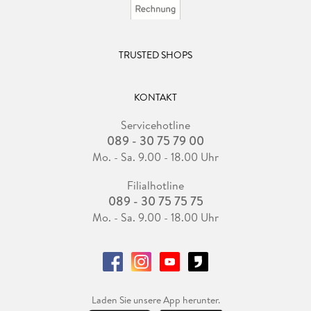
TRUSTED SHOPS
KONTAKT
Servicehotline
089 - 30 75 79 00
Mo. - Sa. 9.00 - 18.00 Uhr
Filialhotline
089 - 30 75 75 75
Mo. - Sa. 9.00 - 18.00 Uhr
Laden Sie unsere App herunter.