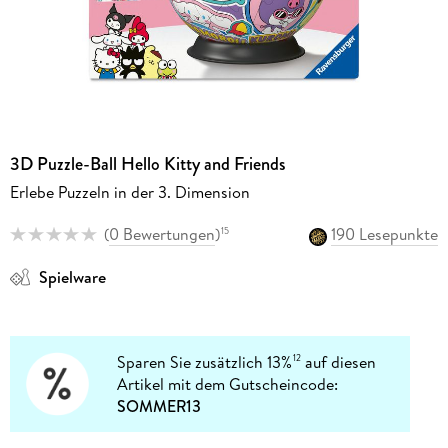
3D Puzzle-Ball Hello Kitty and Friends
Erlebe Puzzeln in der 3. Dimension
(
0 Bewertungen
)
190 Lesepunkte
15
Spielware
Sparen Sie zusätzlich 13%
auf diesen
12
Artikel mit dem Gutscheincode:
SOMMER13