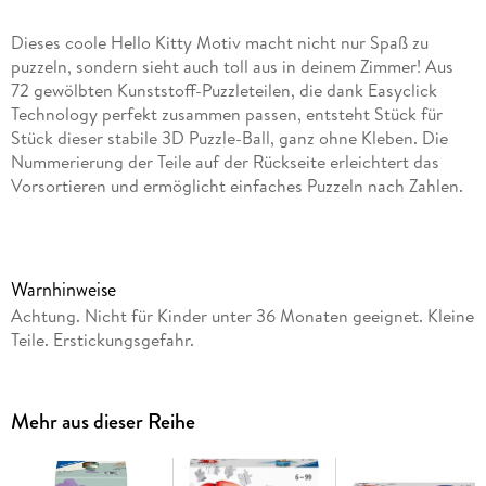
Dieses coole Hello Kitty Motiv macht nicht nur Spaß zu
puzzeln, sondern sieht auch toll aus in deinem Zimmer! Aus
72 gewölbten Kunststoff-Puzzleteilen, die dank Easyclick
Technology perfekt zusammen passen, entsteht Stück für
Stück dieser stabile 3D Puzzle-Ball, ganz ohne Kleben. Die
Nummerierung der Teile auf der Rückseite erleichtert das
Vorsortieren und ermöglicht einfaches Puzzeln nach Zahlen.
Warnhinweise
Achtung. Nicht für Kinder unter 36 Monaten geeignet. Kleine
Teile. Erstickungsgefahr.
Mehr aus dieser Reihe