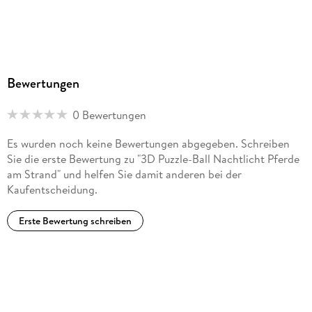
Bewertungen
0 Bewertungen
Es wurden noch keine Bewertungen abgegeben. Schreiben
Sie die erste Bewertung zu "3D Puzzle-Ball Nachtlicht Pferde
am Strand" und helfen Sie damit anderen bei der
Kaufentscheidung.
Erste Bewertung schreiben