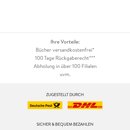
Ihre Vorteile:
Bücher versandkostenfrei*
100 Tage Rückgaberecht***
Abholung in über 100 Filialen
uvm.
ZUGESTELLT DURCH
SICHER & BEQUEM BEZAHLEN