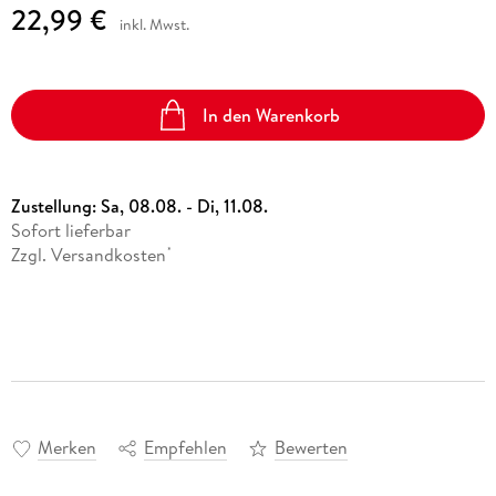
22,99 €
inkl. Mwst.
In den Warenkorb
Zustellung:
Sa, 08.08. - Di, 11.08.
Sofort lieferbar
Zzgl. Versandkosten
*
Merken
Empfehlen
Bewerten