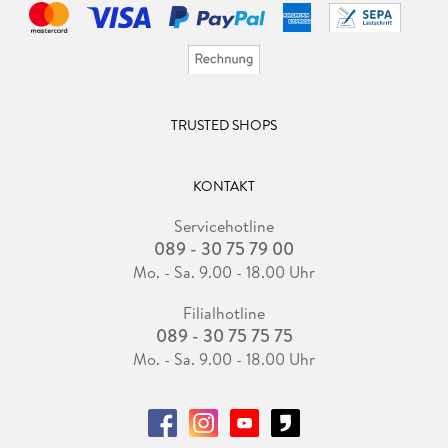
TRUSTED SHOPS
KONTAKT
Servicehotline
089 - 30 75 79 00
Mo. - Sa. 9.00 - 18.00 Uhr
Filialhotline
089 - 30 75 75 75
Mo. - Sa. 9.00 - 18.00 Uhr