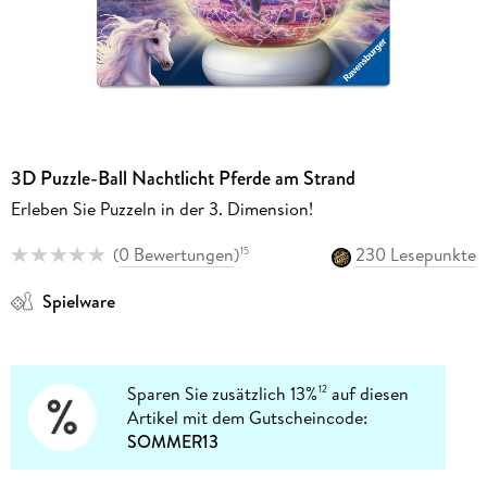
3D Puzzle-Ball Nachtlicht Pferde am Strand
Erleben Sie Puzzeln in der 3. Dimension!
(
0 Bewertungen
)
230 Lesepunkte
15
Spielware
Sparen Sie zusätzlich 13%
auf diesen
12
Artikel mit dem Gutscheincode:
SOMMER13