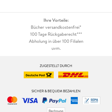
Ihre Vorteile:
Bücher versandkostenfrei*
100 Tage Rückgaberecht***
Abholung in über 100 Filialen
uvm.
ZUGESTELLT DURCH
SICHER & BEQUEM BEZAHLEN