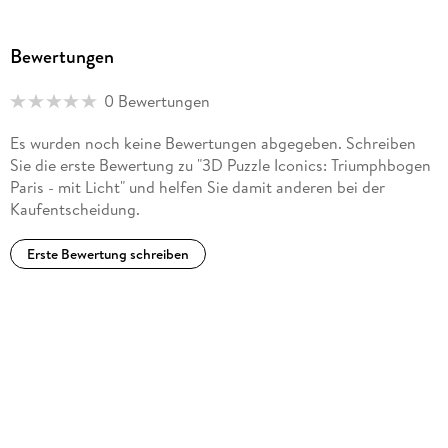
Bewertungen
0 Bewertungen
Es wurden noch keine Bewertungen abgegeben. Schreiben
Sie die erste Bewertung zu "3D Puzzle Iconics: Triumphbogen
Paris - mit Licht" und helfen Sie damit anderen bei der
Kaufentscheidung.
Erste Bewertung schreiben