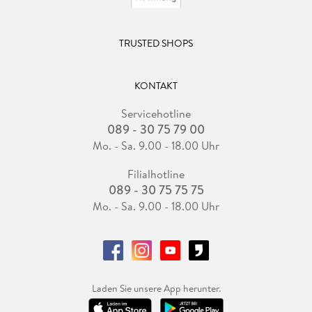
TRUSTED SHOPS
KONTAKT
Servicehotline
089 - 30 75 79 00
Mo. - Sa. 9.00 - 18.00 Uhr
Filialhotline
089 - 30 75 75 75
Mo. - Sa. 9.00 - 18.00 Uhr
Laden Sie unsere App herunter.