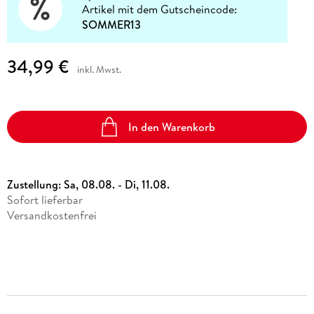
Artikel mit dem Gutscheincode:
SOMMER13
34,99 €
inkl. Mwst.
In den Warenkorb
Zustellung:
Sa, 08.08. - Di, 11.08.
Sofort lieferbar
Versandkostenfrei