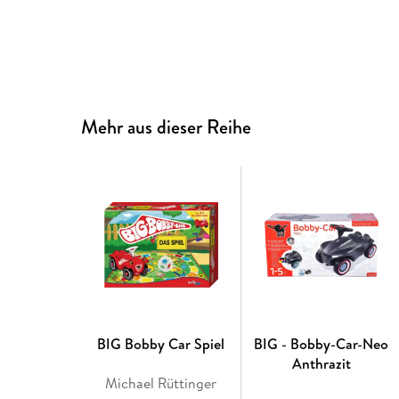
Mehr aus dieser Reihe
BIG Bobby Car Spiel
BIG - Bobby-Car-Neo
Anthrazit
Michael Rüttinger