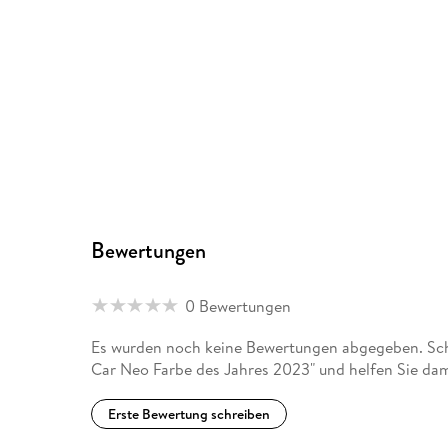
Bewertungen
0 Bewertungen
Es wurden noch keine Bewertungen abgegeben. Schr
Car Neo Farbe des Jahres 2023" und helfen Sie dam
Erste Bewertung schreiben