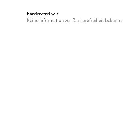
Barrierefreiheit
Keine Information zur Barrierefreiheit bekannt