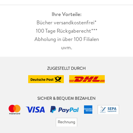
Ihre Vorteile:
Bücher versandkostenfrei*
100 Tage Rückgaberecht***
Abholung in über 100 Filialen
uvm.
ZUGESTELLT DURCH
SICHER & BEQUEM BEZAHLEN