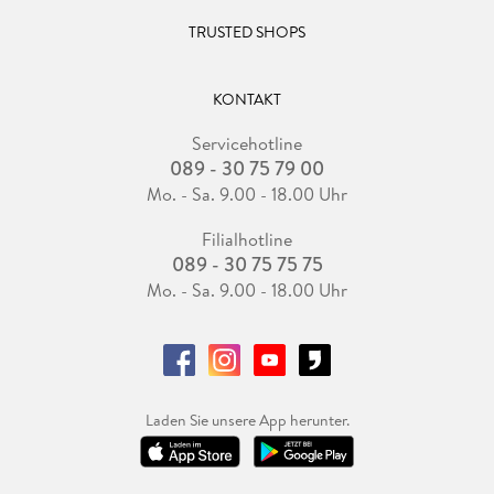
TRUSTED SHOPS
KONTAKT
Servicehotline
089 - 30 75 79 00
Mo. - Sa. 9.00 - 18.00 Uhr
Filialhotline
089 - 30 75 75 75
Mo. - Sa. 9.00 - 18.00 Uhr
Laden Sie unsere App herunter.