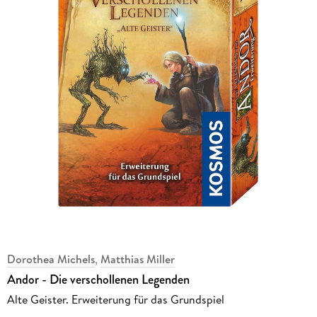
Dorothea Michels
,
Matthias Miller
Andor - Die verschollenen Legenden
Alte Geister. Erweiterung für das Grundspiel