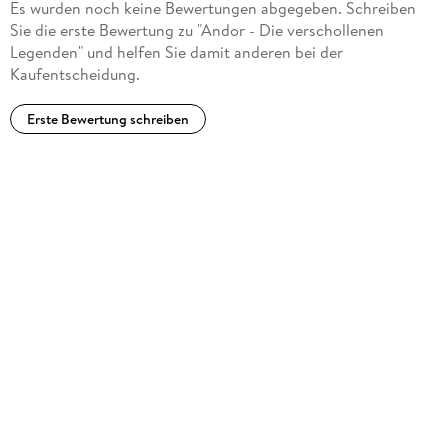
Es wurden noch keine Bewertungen abgegeben. Schreiben
Sie die erste Bewertung zu "Andor - Die verschollenen
Legenden" und helfen Sie damit anderen bei der
Kaufentscheidung.
Erste Bewertung schreiben