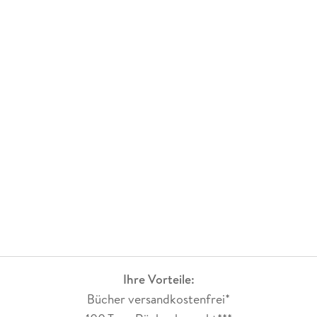
Ihre Vorteile:
Bücher versandkostenfrei*