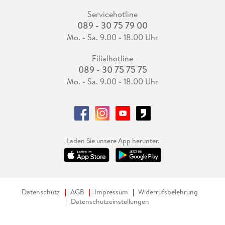
Servicehotline
089 - 30 75 79 00
Mo. - Sa. 9.00 - 18.00 Uhr
Filialhotline
089 - 30 75 75 75
Mo. - Sa. 9.00 - 18.00 Uhr
Laden Sie unsere App herunter.
Datenschutz
AGB
Impressum
Widerrufsbelehrung
Datenschutzeinstellungen