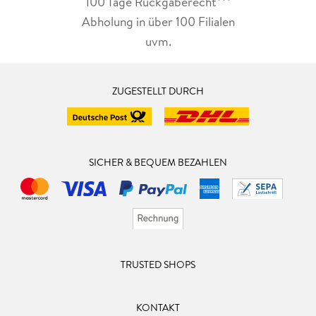
100 Tage Rückgaberecht***
Abholung in über 100 Filialen
uvm.
ZUGESTELLT DURCH
SICHER & BEQUEM BEZAHLEN
TRUSTED SHOPS
KONTAKT