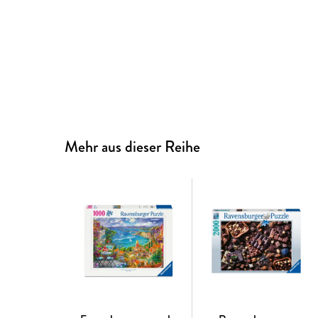
Mehr aus dieser Reihe