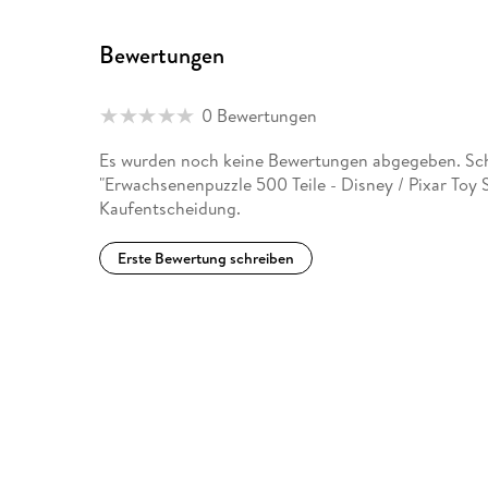
Bewertungen
0 Bewertungen
Es wurden noch keine Bewertungen abgegeben. Schr
"Erwachsenenpuzzle 500 Teile - Disney / Pixar Toy 
Kaufentscheidung.
Erste Bewertung schreiben