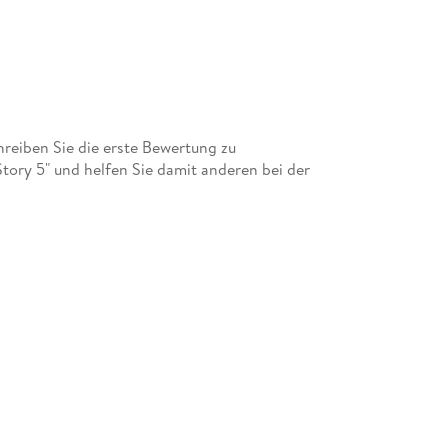
eiben Sie die erste Bewertung zu
Story 5" und helfen Sie damit anderen bei der