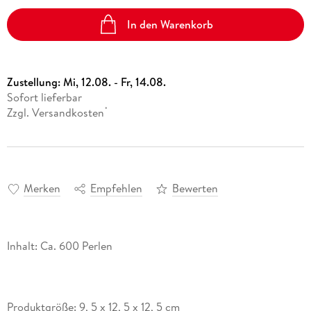
In den Warenkorb
Zustellung:
Mi, 12.08. - Fr, 14.08.
Sofort lieferbar
Zzgl. Versandkosten
*
Merken
Empfehlen
Bewerten
Inhalt: Ca. 600 Perlen
Produktgröße: 9, 5 x 12, 5 x 12, 5 cm