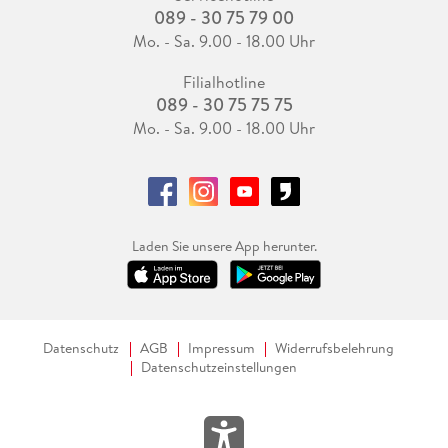
089 - 30 75 79 00
Mo. - Sa. 9.00 - 18.00 Uhr
Filialhotline
089 - 30 75 75 75
Mo. - Sa. 9.00 - 18.00 Uhr
Laden Sie unsere App herunter.
Datenschutz
AGB
Impressum
Widerrufsbelehrung
Datenschutzeinstellungen