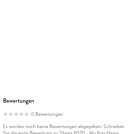
Bewertungen
0 Bewertungen
Es wurden noch keine Bewertungen abgegeben. Schreiben
Sie die erste Bewertung zu "Hama 8570 - My first Hama