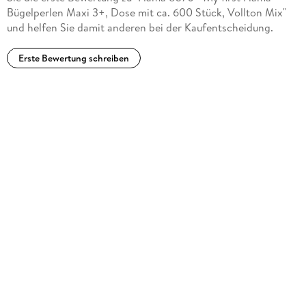
Bügelperlen Maxi 3+, Dose mit ca. 600 Stück, Vollton Mix"
und helfen Sie damit anderen bei der Kaufentscheidung.
Erste Bewertung schreiben