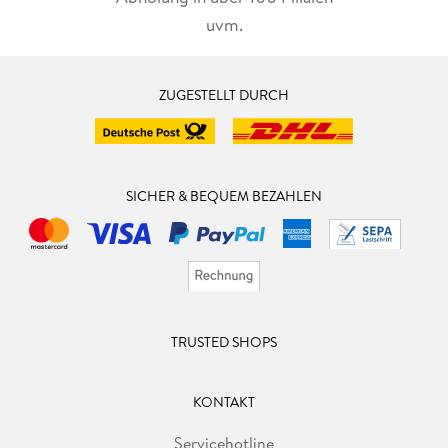
uvm.
ZUGESTELLT DURCH
SICHER & BEQUEM BEZAHLEN
TRUSTED SHOPS
KONTAKT
Servicehotline